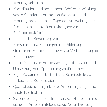
Montagearbeiten
Koordination und permanente Weiterentwicklung
sowie Standardisierung von Werkstatt- und
Montageprozessen im Zuge der Ausweitung der
Produktionskapazitäten (Übergang zur
Serienproduktion)
Technische Bewertung von
Konstruktionszeichnungen und Ableitung
strukturierter Rückmeldungen zur Verbesserung der
Zeichnungen
Identifikation von Verbesserungspotenzialen und
Umsetzung von Optimierungsmaßnahmen
Enge Zusammenarbeit mit und Schnittstelle zu
Einkauf und Konstruktion
Qualitätssicherung, inklusive Wareneingangs- und
Bauteilkontrollen
Sicherstellung eines effizienten, strukturierten und
sicheren Arbeitsumfeldes sowie Verantwortung für