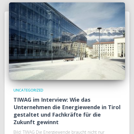
UNCATEGORIZED
TIWAG im Interview: Wie das
Unternehmen die Energiewende in Tirol
gestaltet und Fachkräfte für die
Zukunft gewinnt
Bild: TIWAG Die Energiewende braucht nicht nur