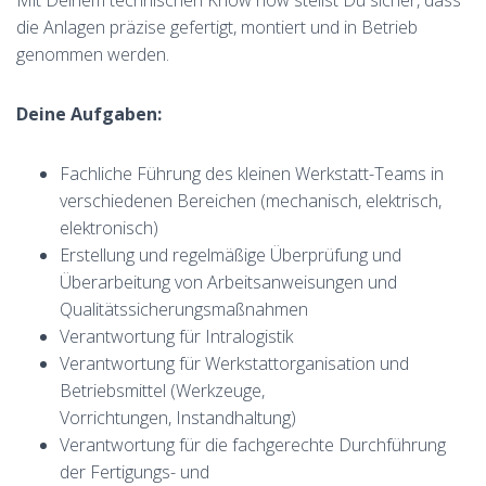
Mit Deinem technischen Know how stellst Du sicher, dass
die Anlagen präzise gefertigt, montiert und in Betrieb
genommen werden.
Deine Aufgaben:
Fachliche Führung des kleinen Werkstatt-Teams in
verschiedenen Bereichen (mechanisch, elektrisch,
elektronisch)
Erstellung und regelmäßige Überprüfung und
Überarbeitung von Arbeitsanweisungen und
Qualitätssicherungsmaßnahmen
Verantwortung für Intralogistik
Verantwortung für Werkstattorganisation und
Betriebsmittel (Werkzeuge,
Vorrichtungen, Instandhaltung)
Verantwortung für die fachgerechte Durchführung
der Fertigungs- und