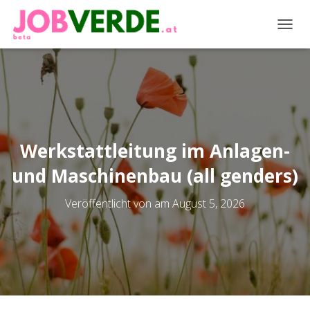
NAVIG
Werkstattleitung im Anlagen-
und Maschinenbau (all genders)
Veröffentlicht von
am
August 5, 2026