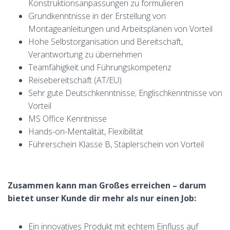
Konstruktionsanpassungen zu formulieren
Grundkenntnisse in der Erstellung von
Montageanleitungen und Arbeitsplänen von Vorteil
Hohe Selbstorganisation und Bereitschaft,
Verantwortung zu übernehmen
Teamfähigkeit und Führungskompetenz
Reisebereitschaft (AT/EU)
Sehr gute Deutschkenntnisse; Englischkenntnisse von
Vorteil
MS Office Kenntnisse
Hands-on-Mentalität, Flexibilität
Führerschein Klasse B, Staplerschein von Vorteil
Zusammen kann man Großes erreichen – darum
bietet unser Kunde dir mehr als nur einen Job:
Ein innovatives Produkt mit echtem Einfluss auf