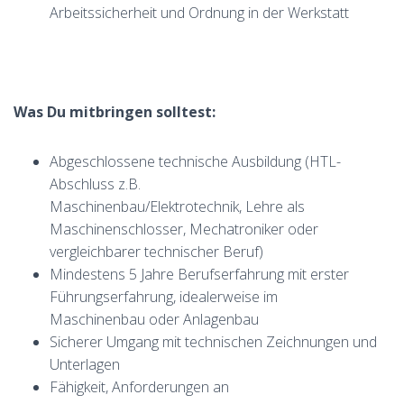
Arbeitssicherheit und Ordnung in der Werkstatt
Was Du mitbringen solltest:
Abgeschlossene technische Ausbildung (HTL-
Abschluss z.B.
Maschinenbau/Elektrotechnik, Lehre als
Maschinenschlosser, Mechatroniker oder
vergleichbarer technischer Beruf)
Mindestens 5 Jahre Berufserfahrung mit erster
Führungserfahrung, idealerweise im
Maschinenbau oder Anlagenbau
Sicherer Umgang mit technischen Zeichnungen und
Unterlagen
Fähigkeit, Anforderungen an