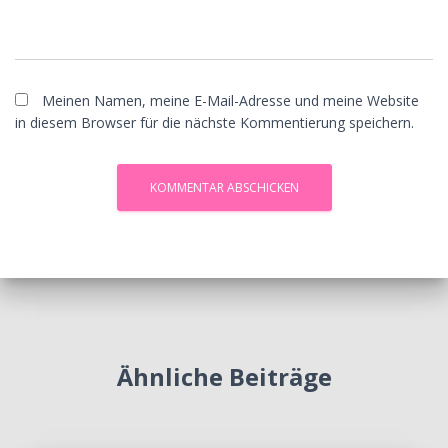
Meinen Namen, meine E-Mail-Adresse und meine Website
in diesem Browser für die nächste Kommentierung speichern.
Ähnliche Beiträge