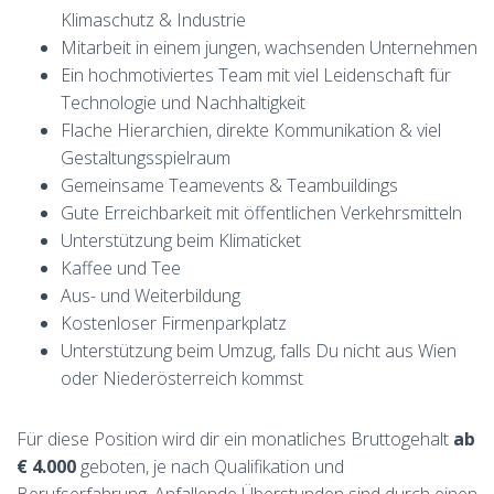
Klimaschutz & Industrie
Mitarbeit in einem jungen, wachsenden Unternehmen
Ein hochmotiviertes Team mit viel Leidenschaft für
Technologie und Nachhaltigkeit
Flache Hierarchien, direkte Kommunikation & viel
Gestaltungsspielraum
Gemeinsame Teamevents & Teambuildings
Gute Erreichbarkeit mit öffentlichen Verkehrsmitteln
Unterstützung beim Klimaticket
Kaffee und Tee
Aus- und Weiterbildung
Kostenloser Firmenparkplatz
Unterstützung beim Umzug, falls Du nicht aus Wien
oder Niederösterreich kommst
Für diese Position wird dir ein monatliches Bruttogehalt
ab
€ 4.000
geboten, je nach Qualifikation und