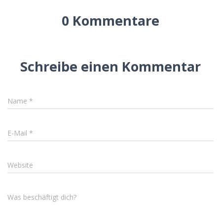
0 Kommentare
Schreibe einen Kommentar
Name
*
E-Mail
*
Website
Was beschäftigt dich?