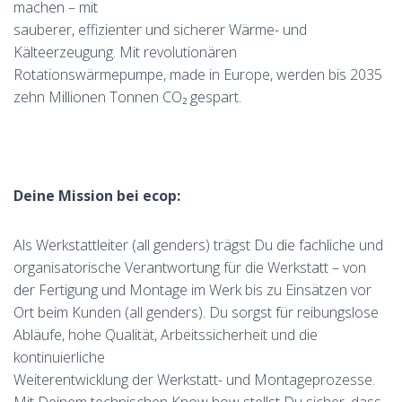
machen – mit
sauberer, effizienter und sicherer Wärme- und
Kälteerzeugung. Mit revolutionären
Rotationswärmepumpe, made in Europe, werden bis 2035
zehn Millionen Tonnen CO₂ gespart.
Deine Mission bei ecop:
Als Werkstattleiter (all genders) trägst Du die fachliche und
organisatorische Verantwortung für die Werkstatt – von
der Fertigung und Montage im Werk bis zu Einsätzen vor
Ort beim Kunden (all genders). Du sorgst für reibungslose
Abläufe, hohe Qualität, Arbeitssicherheit und die
kontinuierliche
Weiterentwicklung der Werkstatt- und Montageprozesse.