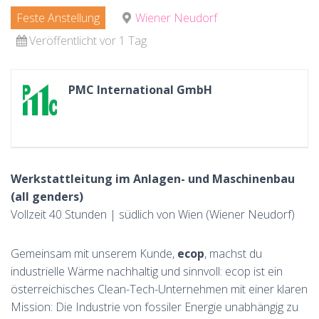
Feste Anstellung
Wiener Neudorf
Veröffentlicht vor 1 Tag
PMC International GmbH
Werkstattleitung im Anlagen- und Maschinenbau
(all genders)
Vollzeit 40 Stunden | südlich von Wien (Wiener Neudorf)
Gemeinsam mit unserem Kunde,
ecop
, machst du
industrielle Wärme nachhaltig und sinnvoll: ecop ist ein
österreichisches Clean-Tech-Unternehmen mit einer klaren
Mission: Die Industrie von fossiler Energie unabhängig zu