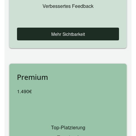
Verbessertes Feedback
Mehr Sichtbarkeit
Premium
1.490€
Top‑Platzierung