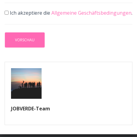
Ich akzeptiere die
Allgemeine Geschäftsbedingungen
.
JOBVERDE-Team