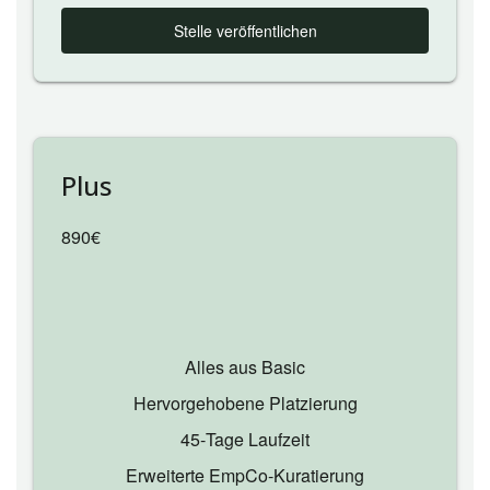
Stelle veröffentlichen
Plus
890€
Alles aus Basic
Hervorgehobene Platzierung
45‑Tage Laufzeit
Erweiterte EmpCo‑Kuratierung