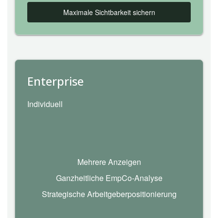
Maximale Sichtbarkeit sichern
Enterprise
Individuell
Mehrere Anzeigen
Ganzheitliche EmpCo‑Analyse
Strategische Arbeitgeberpositionierung