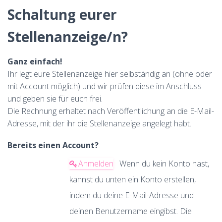
Schaltung eurer
Stellenanzeige/n?
Ganz einfach!
Ihr legt eure Stellenanzeige hier selbständig an (ohne oder
mit Account möglich) und wir prüfen diese im Anschluss
und geben sie für euch frei.
Die Rechnung erhaltet nach Veröffentlichung an die E-Mail-
Adresse, mit der ihr die Stellenanzeige angelegt habt.
Bereits einen Account?
Anmelden
Wenn du kein Konto hast,
kannst du unten ein Konto erstellen,
indem du deine E-Mail-Adresse und
deinen Benutzername eingibst. Die