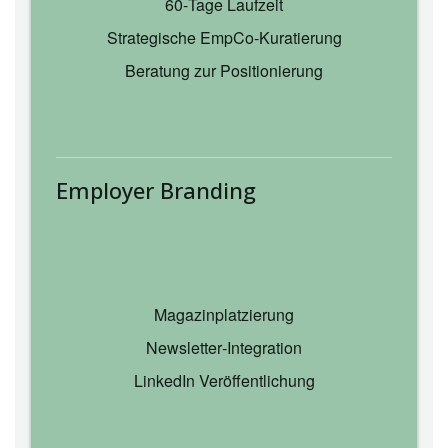
60‑Tage Laufzeit
Strategische EmpCo‑Kuratierung
Beratung zur Positionierung
Employer Branding
Magazinplatzierung
Newsletter‑Integration
LinkedIn Veröffentlichung