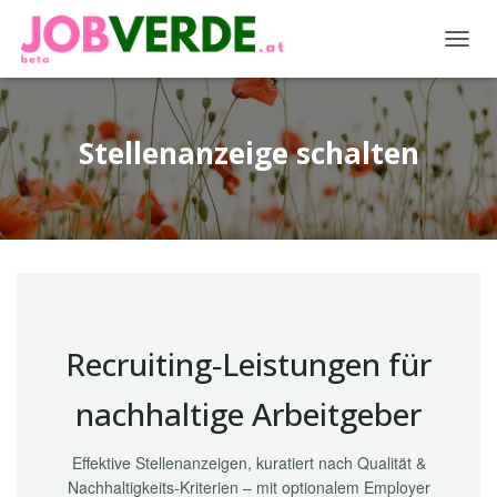
NAVIG
Stellenanzeige schalten
Recruiting‑Leistungen für
nachhaltige Arbeitgeber
Effektive Stellenanzeigen, kuratiert nach Qualität &
Nachhaltigkeits‑Kriterien – mit optionalem Employer