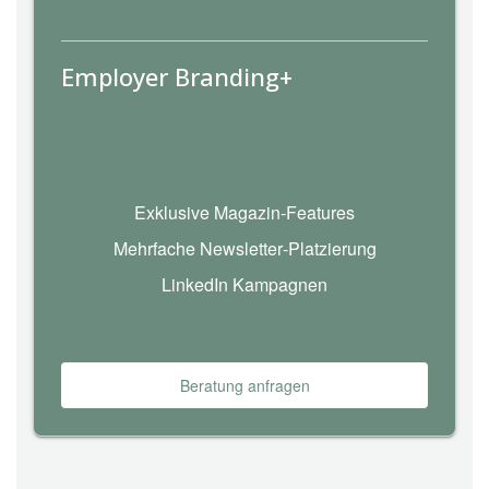
Employer Branding+
Exklusive Magazin‑Features
Mehrfache Newsletter‑Platzierung
LinkedIn Kampagnen
Beratung anfragen