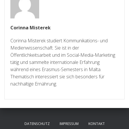
Corinna Misterek
Corinna Misterek studiert Kommunikations- und
Medienwissenschaft. Sie ist in der
Öffentlichkeitsarbeit und im Social-Media-Marketing
tätig und sammelte internationale Erfahrung
während eines Erasmus-Semesters in Malta.
Thematisch interessiert sie sich besonders für
nachhaltige Ernährung.
DATENSCHUTZ
IMPRESSUM
KONTAKT