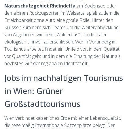
Naturschutzgebiet Rheindelta
am Bodensee oder
den alpinen Rückzugsorten im Walsertal spielt zudem die
Erreichbarkeit ohne Auto eine große Rolle. Hinter den
Kulissen kümmern sich Teams um die Weiterentwicklung
von Angeboten wie dem „Wälderbus“, um die Täler
ökologisch sinnvoll zu erschließen. Wer in Vorarlberg im
Tourismus arbeitet, findet ein Umfeld vor, in dem Qualität
vor Quantität geht und in dem die Erhaltung der Natur als
höchstes Gut der regionalen Identität gilt.
Jobs im nachhaltigen Tourismus
in Wien: Grüner
Großstadttourismus
Wien verbindet kaiserliches Erbe mit einer Lebensqualität,
die regelmäßig internationale Spitzenplätze belegt. Der