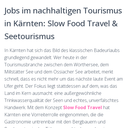
Jobs im nachhaltigen Tourismus
in Kärnten: Slow Food Travel &
Seetourismus
In Kärnten hat sich das Bild des klassischen Badeurlaubs
grundlegend gewandelt. Wer heute in der
Tourismusbranche zwischen dem Wörthersee, dem
Millstätter See und dem Ossiacher See arbeitet, merkt
schnell, dass es nicht mehr um das nächste laute Event am
Ufer geht. Der Fokus liegt stattdessen auf dem, was das
Land im Kern ausmacht: eine außergewöhnliche
Trinkwasserqualität der Seen und echtes, unverfälschtes
Handwerk. Mit dem Konzept
Slow Food Travel
hat
Kärnten eine Vorreiterrolle eingenommen, die die
Gastronomie untrennbar mit den Bergbauern und