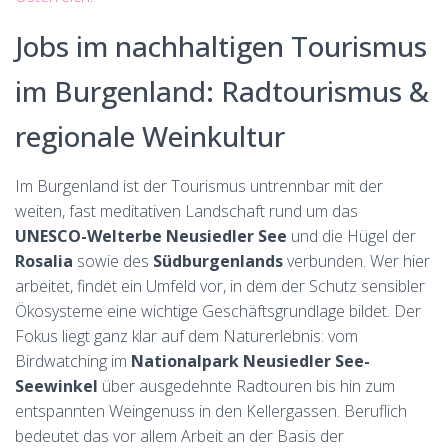
Jobs im nachhaltigen Tourismus
im Burgenland: Radtourismus &
regionale Weinkultur
Im Burgenland ist der Tourismus untrennbar mit der
weiten, fast meditativen Landschaft rund um das
UNESCO-Welterbe Neusiedler See
und die Hügel der
Rosalia
sowie des
Südburgenlands
verbunden. Wer hier
arbeitet, findet ein Umfeld vor, in dem der Schutz sensibler
Ökosysteme eine wichtige Geschäftsgrundlage bildet. Der
Fokus liegt ganz klar auf dem Naturerlebnis: vom
Birdwatching im
Nationalpark Neusiedler See-
Seewinkel
über ausgedehnte Radtouren bis hin zum
entspannten Weingenuss in den Kellergassen. Beruflich
bedeutet das vor allem Arbeit an der Basis der