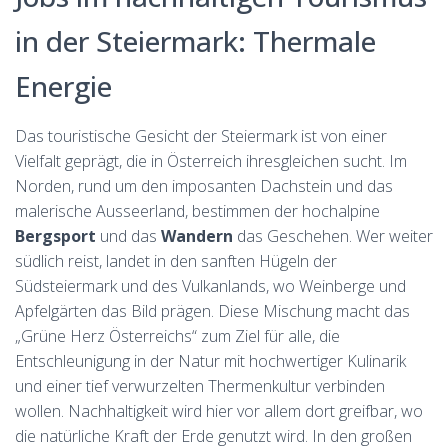
in der Steiermark: Thermale
Energie
Das touristische Gesicht der Steiermark ist von einer
Vielfalt geprägt, die in Österreich ihresgleichen sucht. Im
Norden, rund um den imposanten Dachstein und das
malerische Ausseerland, bestimmen der hochalpine
Bergsport
und das
Wandern
das Geschehen. Wer weiter
südlich reist, landet in den sanften Hügeln der
Südsteiermark und des Vulkanlands, wo Weinberge und
Apfelgärten das Bild prägen. Diese Mischung macht das
„Grüne Herz Österreichs“ zum Ziel für alle, die
Entschleunigung in der Natur mit hochwertiger Kulinarik
und einer tief verwurzelten Thermenkultur verbinden
wollen. Nachhaltigkeit wird hier vor allem dort greifbar, wo
die natürliche Kraft der Erde genutzt wird. In den großen