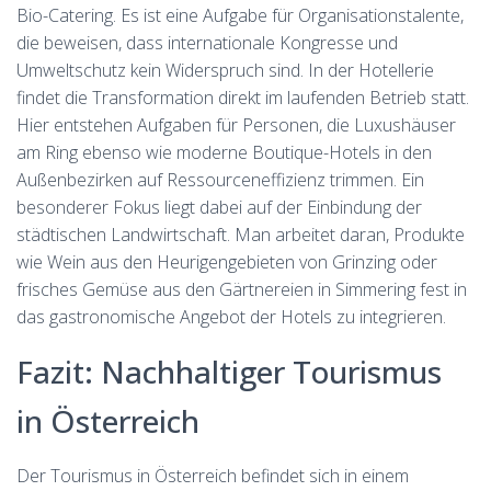
Bio-Catering. Es ist eine Aufgabe für Organisationstalente,
die beweisen, dass internationale Kongresse und
Umweltschutz kein Widerspruch sind. In der Hotellerie
findet die Transformation direkt im laufenden Betrieb statt.
Hier entstehen Aufgaben für Personen, die Luxushäuser
am Ring ebenso wie moderne Boutique-Hotels in den
Außenbezirken auf Ressourceneffizienz trimmen. Ein
besonderer Fokus liegt dabei auf der Einbindung der
städtischen Landwirtschaft. Man arbeitet daran, Produkte
wie Wein aus den Heurigengebieten von Grinzing oder
frisches Gemüse aus den Gärtnereien in Simmering fest in
das gastronomische Angebot der Hotels zu integrieren.
Fazit: Nachhaltiger Tourismus
in Österreich
Der Tourismus in Österreich befindet sich in einem