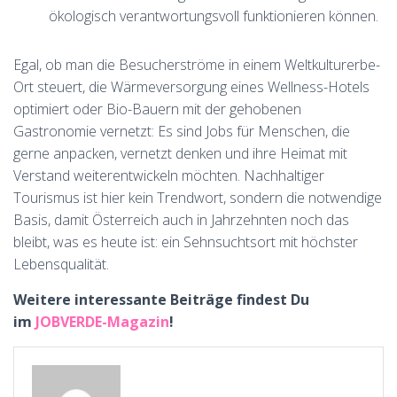
ökologisch verantwortungsvoll funktionieren können.
Egal, ob man die Besucherströme in einem Weltkulturerbe-
Ort steuert, die Wärmeversorgung eines Wellness-Hotels
optimiert oder Bio-Bauern mit der gehobenen
Gastronomie vernetzt: Es sind Jobs für Menschen, die
gerne anpacken, vernetzt denken und ihre Heimat mit
Verstand weiterentwickeln möchten. Nachhaltiger
Tourismus ist hier kein Trendwort, sondern die notwendige
Basis, damit Österreich auch in Jahrzehnten noch das
bleibt, was es heute ist: ein Sehnsuchtsort mit höchster
Lebensqualität.
Weitere interessante Beiträge findest Du
im
JOBVERDE-Magazin
!