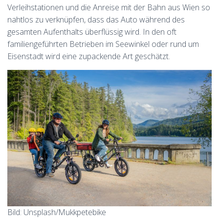
Verleihstationen und die Anreise mit der Bahn aus Wien so
nahtlos zu verknüpfen, dass das Auto während des
gesamten Aufenthalts überflüssig wird. In den oft
familiengeführten Betrieben im Seewinkel oder rund um
Eisenstadt wird eine zupackende Art geschätzt.
Bild: Unsplash/Mukkpetebike