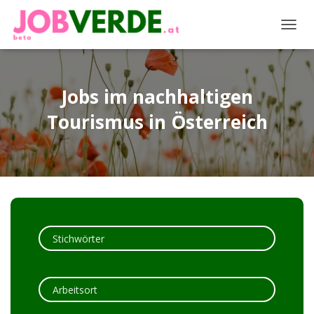
NAVIG
Jobs im nachhaltigen
Tourismus in Österreich