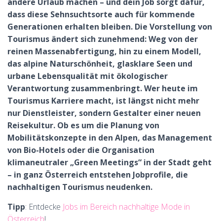
andere Urlaub machen – und dein Job sorgt dafür,
dass diese Sehnsuchtsorte auch für kommende
Generationen erhalten bleiben. Die Vorstellung von
Tourismus ändert sich zunehmend: Weg von der
reinen Massenabfertigung, hin zu einem Modell,
das alpine Naturschönheit, glasklare Seen und
urbane Lebensqualität mit ökologischer
Verantwortung zusammenbringt. Wer heute im
Tourismus Karriere macht, ist längst nicht mehr
nur Dienstleister, sondern Gestalter einer neuen
Reisekultur. Ob es um die Planung von
Mobilitätskonzepte in den Alpen, das Management
von Bio-Hotels oder die Organisation
klimaneutraler „Green Meetings“ in der Stadt geht
– in ganz Österreich entstehen Jobprofile, die
nachhaltigen Tourismus neudenken.
Tipp
: Entdecke
Jobs im Bereich nachhaltige Mode in
Österreich
!