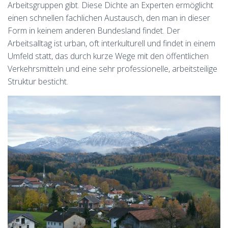
Arbeitsgruppen gibt. Diese Dichte an Experten ermöglicht
einen schnellen fachlichen Austausch, den man in dieser
Form in keinem anderen Bundesland findet. Der
Arbeitsalltag ist urban, oft interkulturell und findet in einem
Umfeld statt, das durch kurze Wege mit den öffentlichen
Verkehrsmitteln und eine sehr professionelle, arbeitsteilige
Struktur besticht.