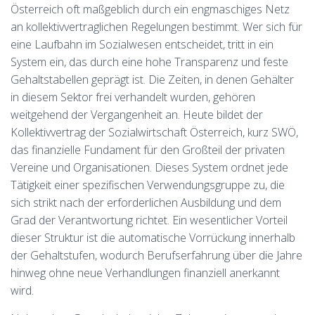
Österreich oft maßgeblich durch ein engmaschiges Netz
an kollektivvertraglichen Regelungen bestimmt. Wer sich für
eine Laufbahn im Sozialwesen entscheidet, tritt in ein
System ein, das durch eine hohe Transparenz und feste
Gehaltstabellen geprägt ist. Die Zeiten, in denen Gehälter
in diesem Sektor frei verhandelt wurden, gehören
weitgehend der Vergangenheit an. Heute bildet der
Kollektivvertrag der Sozialwirtschaft Österreich, kurz SWÖ,
das finanzielle Fundament für den Großteil der privaten
Vereine und Organisationen. Dieses System ordnet jede
Tätigkeit einer spezifischen Verwendungsgruppe zu, die
sich strikt nach der erforderlichen Ausbildung und dem
Grad der Verantwortung richtet. Ein wesentlicher Vorteil
dieser Struktur ist die automatische Vorrückung innerhalb
der Gehaltstufen, wodurch Berufserfahrung über die Jahre
hinweg ohne neue Verhandlungen finanziell anerkannt
wird.