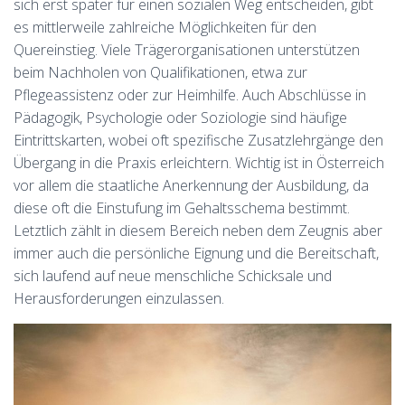
sich erst später für einen sozialen Weg entscheiden, gibt
es mittlerweile zahlreiche Möglichkeiten für den
Quereinstieg. Viele Trägerorganisationen unterstützen
beim Nachholen von Qualifikationen, etwa zur
Pflegeassistenz oder zur Heimhilfe. Auch Abschlüsse in
Pädagogik, Psychologie oder Soziologie sind häufige
Eintrittskarten, wobei oft spezifische Zusatzlehrgänge den
Übergang in die Praxis erleichtern. Wichtig ist in Österreich
vor allem die staatliche Anerkennung der Ausbildung, da
diese oft die Einstufung im Gehaltsschema bestimmt.
Letztlich zählt in diesem Bereich neben dem Zeugnis aber
immer auch die persönliche Eignung und die Bereitschaft,
sich laufend auf neue menschliche Schicksale und
Herausforderungen einzulassen.