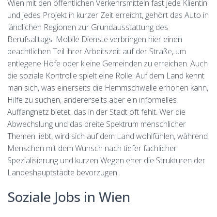
Wien mit den öffentlichen Verkehrsmitteln fast jede Klientin
und jedes Projekt in kurzer Zeit erreicht, gehört das Auto in
ländlichen Regionen zur Grundausstattung des
Berufsalltags. Mobile Dienste verbringen hier einen
beachtlichen Teil ihrer Arbeitszeit auf der Straße, um
entlegene Höfe oder kleine Gemeinden zu erreichen. Auch
die soziale Kontrolle spielt eine Rolle: Auf dem Land kennt
man sich, was einerseits die Hemmschwelle erhöhen kann,
Hilfe zu suchen, andererseits aber ein informelles
Auffangnetz bietet, das in der Stadt oft fehlt. Wer die
Abwechslung und das breite Spektrum menschlicher
Themen liebt, wird sich auf dem Land wohlfühlen, während
Menschen mit dem Wunsch nach tiefer fachlicher
Spezialisierung und kurzen Wegen eher die Strukturen der
Landeshauptstädte bevorzugen.
Soziale Jobs in Wien