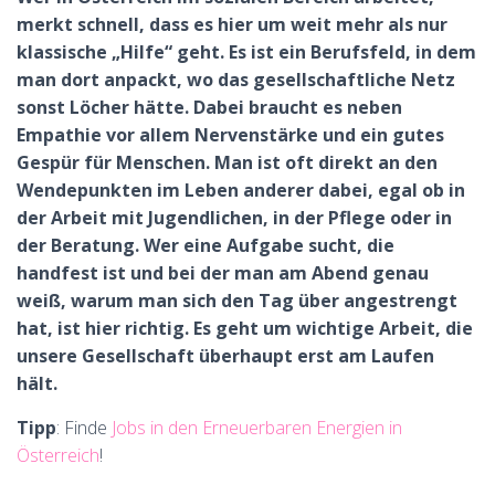
merkt schnell, dass es hier um weit mehr als nur
klassische „Hilfe“ geht. Es ist ein Berufsfeld, in dem
man dort anpackt, wo das gesellschaftliche Netz
sonst Löcher hätte. Dabei braucht es neben
Empathie vor allem Nervenstärke und ein gutes
Gespür für Menschen. Man ist oft direkt an den
Wendepunkten im Leben anderer dabei, egal ob in
der Arbeit mit Jugendlichen, in der Pflege oder in
der Beratung. Wer eine Aufgabe sucht, die
handfest ist und bei der man am Abend genau
weiß, warum man sich den Tag über angestrengt
hat, ist hier richtig. Es geht um wichtige Arbeit, die
unsere Gesellschaft überhaupt erst am Laufen
hält.
Tipp
: Finde
Jobs in den Erneuerbaren Energien in
Österreich
!