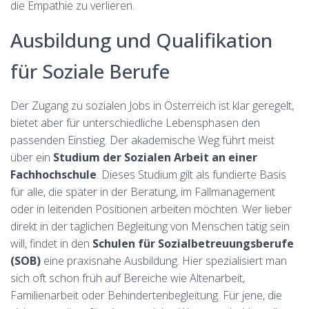
die Empathie zu verlieren.
Ausbildung und Qualifikation
für Soziale Berufe
Der Zugang zu sozialen Jobs in Österreich ist klar geregelt,
bietet aber für unterschiedliche Lebensphasen den
passenden Einstieg. Der akademische Weg führt meist
über ein
Studium der Sozialen Arbeit an einer
Fachhochschule
. Dieses Studium gilt als fundierte Basis
für alle, die später in der Beratung, im Fallmanagement
oder in leitenden Positionen arbeiten möchten. Wer lieber
direkt in der täglichen Begleitung von Menschen tätig sein
will, findet in den
Schulen für Sozialbetreuungsberufe
(SOB)
eine praxisnahe Ausbildung. Hier spezialisiert man
sich oft schon früh auf Bereiche wie Altenarbeit,
Familienarbeit oder Behindertenbegleitung. Für jene, die