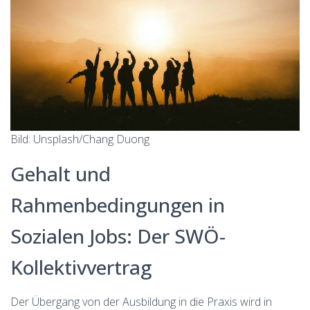
Bild: Unsplash/Chang Duong
Gehalt und
Rahmenbedingungen in
Sozialen Jobs: Der SWÖ-
Kollektivvertrag
Der Übergang von der Ausbildung in die Praxis wird in