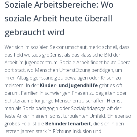
Soziale Arbeitsbereiche: Wo
soziale Arbeit heute überall
gebraucht wird
Wer sich im sozialen Sektor umschaut, merkt schnell, dass
das Feld weitaus größer ist als das klassische Bild der
Arbeit im Jugendzentrum. Soziale Arbeit findet heute überall
dort statt, wo Menschen Unterstützung benötigen, um
ihren Alltag eigenständig zu bewältigen oder Krisen zu
meistern. In der
Kinder- und Jugendhilfe
geht es oft
darum, Familien in schwierigen Phasen zu begleiten oder
Schutzräume für junge Menschen zu schaffen. Hier ist
man als Sozialpädagogin oder Sozialpädagoge oft der
feste Anker in einem sonst turbulenten Umfeld. Ein ebenso
großes Feld ist die
Behindertenarbeit
, die sich in den
letzten Jahren stark in Richtung Inklusion und