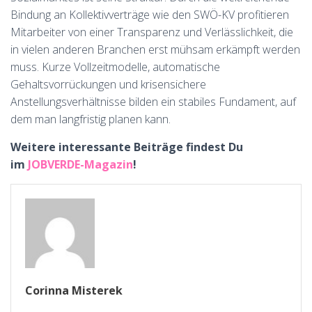
Bindung an Kollektivverträge wie den SWÖ-KV profitieren
Mitarbeiter von einer Transparenz und Verlässlichkeit, die
in vielen anderen Branchen erst mühsam erkämpft werden
muss. Kurze Vollzeitmodelle, automatische
Gehaltsvorrückungen und krisensichere
Anstellungsverhältnisse bilden ein stabiles Fundament, auf
dem man langfristig planen kann.
Weitere interessante Beiträge findest Du
im
JOBVERDE-Magazin
!
Corinna Misterek