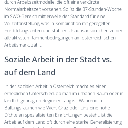
durch Arbeitszeitmodelle, die oft eine verkürzte
Normalarbeitszeit vorsehen. So ist die 37-Stunden-Woche
im SWÖ-Bereich mittlerweile der Standard für eine
Vollzeitanstellung, was in Kombination mit geregelten
Fortbildungszeiten und stabilen Urlaubsansprüchen zu den
attraktivsten Rahmenbedingungen am österreichischen
Arbeitsmarkt zählt.
Soziale Arbeit in der Stadt vs.
auf dem Land
In der sozialen Arbeit in Österreich macht es einen
erheblichen Unterschied, ob man im urbanen Raum oder in
ländlich geprägten Regionen tätig ist. Während in
Ballungsräumen wie Wien, Graz oder Linz eine hohe
Dichte an spezialisierten Einrichtungen besteht, ist die
Arbeit auf dem Land oft durch eine starke Generalisierung