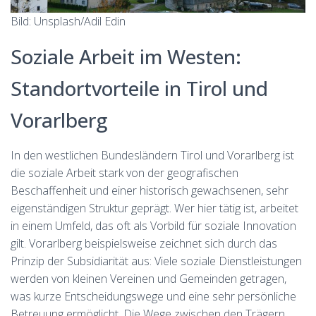
Bild: Unsplash/Adil Edin
Soziale Arbeit im Westen:
Standortvorteile in Tirol und
Vorarlberg
In den westlichen Bundesländern Tirol und Vorarlberg ist
die soziale Arbeit stark von der geografischen
Beschaffenheit und einer historisch gewachsenen, sehr
eigenständigen Struktur geprägt. Wer hier tätig ist, arbeitet
in einem Umfeld, das oft als Vorbild für soziale Innovation
gilt. Vorarlberg beispielsweise zeichnet sich durch das
Prinzip der Subsidiarität aus: Viele soziale Dienstleistungen
werden von kleinen Vereinen und Gemeinden getragen,
was kurze Entscheidungswege und eine sehr persönliche
Betreuung ermöglicht. Die Wege zwischen den Trägern,