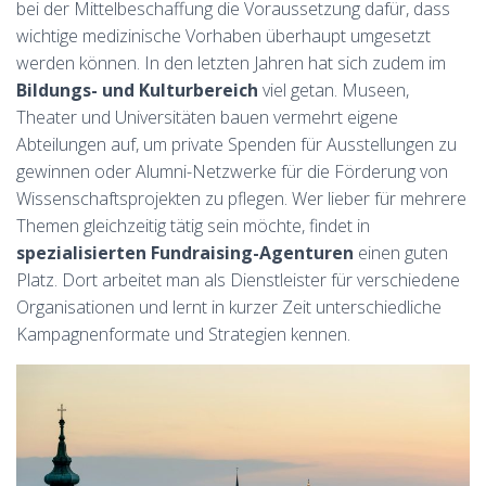
bei der Mittelbeschaffung die Voraussetzung dafür, dass
wichtige medizinische Vorhaben überhaupt umgesetzt
werden können. In den letzten Jahren hat sich zudem im
Bildungs- und Kulturbereich
viel getan. Museen,
Theater und Universitäten bauen vermehrt eigene
Abteilungen auf, um private Spenden für Ausstellungen zu
gewinnen oder Alumni-Netzwerke für die Förderung von
Wissenschaftsprojekten zu pflegen. Wer lieber für mehrere
Themen gleichzeitig tätig sein möchte, findet in
spezialisierten Fundraising-Agenturen
einen guten
Platz. Dort arbeitet man als Dienstleister für verschiedene
Organisationen und lernt in kurzer Zeit unterschiedliche
Kampagnenformate und Strategien kennen.