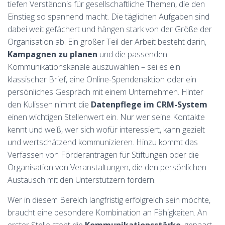
tiefen Verständnis für gesellschaftliche Themen, die den
Einstieg so spannend macht. Die täglichen Aufgaben sind
dabei weit gefächert und hängen stark von der Größe der
Organisation ab. Ein großer Teil der Arbeit besteht darin,
Kampagnen zu planen
und die passenden
Kommunikationskanäle auszuwählen – sei es ein
klassischer Brief, eine Online-Spendenaktion oder ein
persönliches Gespräch mit einem Unternehmen. Hinter
den Kulissen nimmt die
Datenpflege im CRM-System
einen wichtigen Stellenwert ein. Nur wer seine Kontakte
kennt und weiß, wer sich wofür interessiert, kann gezielt
und wertschätzend kommunizieren. Hinzu kommt das
Verfassen von Förderanträgen für Stiftungen oder die
Organisation von Veranstaltungen, die den persönlichen
Austausch mit den Unterstützern fördern.
Wer in diesem Bereich langfristig erfolgreich sein möchte,
braucht eine besondere Kombination an Fähigkeiten. An