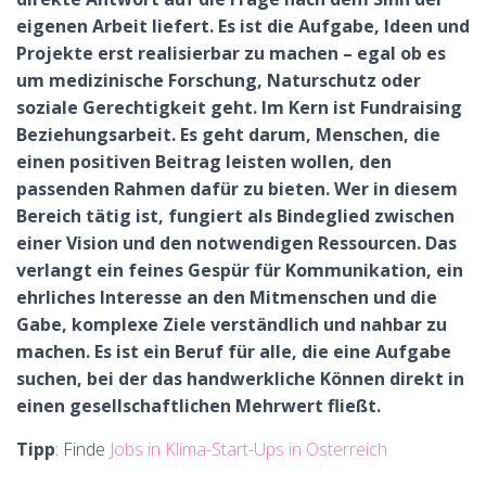
eigenen Arbeit liefert. Es ist die Aufgabe, Ideen und
Projekte erst realisierbar zu machen – egal ob es
um medizinische Forschung, Naturschutz oder
soziale Gerechtigkeit geht. Im Kern ist Fundraising
Beziehungsarbeit. Es geht darum, Menschen, die
einen positiven Beitrag leisten wollen, den
passenden Rahmen dafür zu bieten. Wer in diesem
Bereich tätig ist, fungiert als Bindeglied zwischen
einer Vision und den notwendigen Ressourcen. Das
verlangt ein feines Gespür für Kommunikation, ein
ehrliches Interesse an den Mitmenschen und die
Gabe, komplexe Ziele verständlich und nahbar zu
machen. Es ist ein Beruf für alle, die eine Aufgabe
suchen, bei der das handwerkliche Können direkt in
einen gesellschaftlichen Mehrwert fließt.
Tipp
: Finde
Jobs in Klima-Start-Ups in Österreich