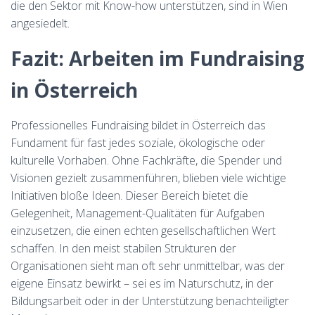
die den Sektor mit Know-how unterstützen, sind in Wien
angesiedelt.
Fazit: Arbeiten im Fundraising
in Österreich
Professionelles Fundraising bildet in Österreich das
Fundament für fast jedes soziale, ökologische oder
kulturelle Vorhaben. Ohne Fachkräfte, die Spender und
Visionen gezielt zusammenführen, blieben viele wichtige
Initiativen bloße Ideen. Dieser Bereich bietet die
Gelegenheit, Management-Qualitäten für Aufgaben
einzusetzen, die einen echten gesellschaftlichen Wert
schaffen. In den meist stabilen Strukturen der
Organisationen sieht man oft sehr unmittelbar, was der
eigene Einsatz bewirkt – sei es im Naturschutz, in der
Bildungsarbeit oder in der Unterstützung benachteiligter