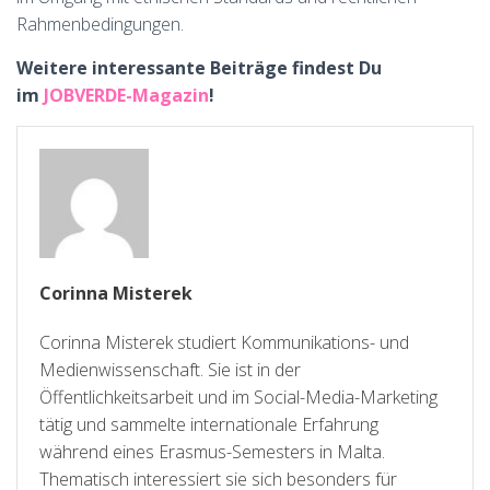
Rahmenbedingungen.
Weitere interessante Beiträge findest Du
im
JOBVERDE-Magazin
!
Corinna Misterek
Corinna Misterek studiert Kommunikations- und
Medienwissenschaft. Sie ist in der
Öffentlichkeitsarbeit und im Social-Media-Marketing
tätig und sammelte internationale Erfahrung
während eines Erasmus-Semesters in Malta.
Thematisch interessiert sie sich besonders für