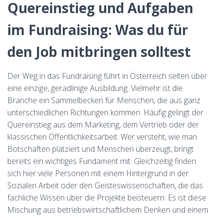
Quereinstieg und Aufgaben
im Fundraising: Was du für
den Job mitbringen solltest
Der Weg in das Fundraising führt in Österreich selten über
eine einzige, geradlinige Ausbildung. Vielmehr ist die
Branche ein Sammelbecken für Menschen, die aus ganz
unterschiedlichen Richtungen kommen. Häufig gelingt der
Quereinstieg
aus dem Marketing, dem Vertrieb oder der
klassischen Öffentlichkeitsarbeit. Wer versteht, wie man
Botschaften platziert und Menschen überzeugt, bringt
bereits ein wichtiges Fundament mit. Gleichzeitig finden
sich hier viele Personen mit einem Hintergrund in der
Sozialen Arbeit oder den Geisteswissenschaften, die das
fachliche Wissen über die Projekte beisteuern. Es ist diese
Mischung aus betriebswirtschaftlichem Denken und einem