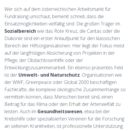
Wer sich auf dem österreichischen Arbeitsmarkt für
Fundraising umschaut, bemerkt schnell, dass die
Einsatzmöglichkeiten vielfältig sind. Die großen Träger im
Sozialbereich
wie das Rote Kreuz, die Caritas oder die
Diakonie sind ein erster Anlaufpunkt für den klassischen
Bereich der Hilfsorganisationen. Hier liegt der Fokus meist
auf der langfristigen Absicherung von Projekten in der
Pflege, der Obdachlosenhilfe oder der
Entwicklungszusammenarbeit. Ein ebenso präsentes Feld
ist der
Umwelt- und Naturschutz
. Organisationen wie
der WWF, Greenpeace oder Global 2000 beschäftigen
Fachkräfte, die komplexe ökologische Zusammenhänge so
vermitteln können, dass Menschen bereit sind, einen
Beitrag für das Klima oder den Erhalt der Artenvielfalt zu
leisten. Auch im
Gesundheitswesen
, etwa bei der
Krebshilfe oder spezialisierten Vereinen für die Forschung
an seltenen Krankheiten, ist professionelle Unterstützung