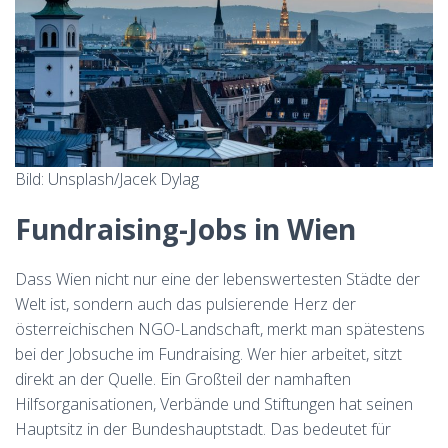
Bild: Unsplash/Jacek Dylag
Fundraising-Jobs in Wien
Dass Wien nicht nur eine der lebenswertesten Städte der
Welt ist, sondern auch das pulsierende Herz der
österreichischen NGO-Landschaft, merkt man spätestens
bei der Jobsuche im Fundraising. Wer hier arbeitet, sitzt
direkt an der Quelle. Ein Großteil der namhaften
Hilfsorganisationen, Verbände und Stiftungen hat seinen
Hauptsitz in der Bundeshauptstadt. Das bedeutet für