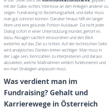
erster Stelle steht die
Kommunikationsstärke
, gepaart
mit der Gabe, echtes Interesse an den Anliegen anderer zu
zeigen. Fundraising ist Beziehungsarbeit, und dafür muss
man gut zuhören können. Darüber hinaus hilft ein langer
Atem und eine gesunde Portion Ausdauer. Da nicht jeder
Dialog sofort in einer Unterstützung mündet, gehört es
dazu, Absagen sachlich einzuordnen und den Blick
weiterhin auf das Ziel zu richten. Auf der technischen Seite
wird analytisches Denken immer wichtiger: Man muss in
der Lage sein, Kennzahlen zu interpretieren und daraus
abzuleiten, welche Maßnahmen wirklich funktionieren und
wo man Strategien anpassen muss.
Was verdient man im
Fundraising? Gehalt und
Karrierewege in Österreich