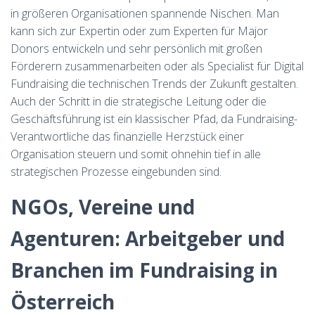
in größeren Organisationen spannende Nischen. Man
kann sich zur Expertin oder zum Experten für Major
Donors entwickeln und sehr persönlich mit großen
Förderern zusammenarbeiten oder als Specialist für Digital
Fundraising die technischen Trends der Zukunft gestalten.
Auch der Schritt in die strategische Leitung oder die
Geschäftsführung ist ein klassischer Pfad, da Fundraising-
Verantwortliche das finanzielle Herzstück einer
Organisation steuern und somit ohnehin tief in alle
strategischen Prozesse eingebunden sind.
NGOs, Vereine und
Agenturen: Arbeitgeber und
Branchen im Fundraising in
Österreich