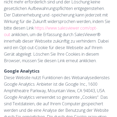
nicht mehr erforderlich sind und der Löschung keine
gesetzlichen Aufbewahrungspflichten entgegenstehen.
Der Datenerhebung und -speicherung kann jederzeit mit
Wirkung für die Zukunft widersprochen werden, indem Sie
bitte diesen Link
https://www.salesviewer.com/opt-
out
anklicken, um die Erfassung durch SalesViewer®
innerhalb dieser Webseite zukünftig zu verhindern. Dabei
wird ein Opt-out-Cookie für diese Webseite auf Ihrem
Gerät abgelegt. Löschen Sie Ihre Cookies in diesem
Browser, müssen Sie diesen Link erneut anklicken.
Google Analytics
Diese Website nutzt Funktionen des Webanalysedienstes
Google Analytics. Anbieter ist die Google Inc., 1600
Amphitheatre Parkway, Mountain View, CA 94043, USA.
Google Analytics verwendet so genannte „Cookies“. Das
sind Textdateien, die auf Ihrem Computer gespeichert
werden und die eine Analyse der Benutzung der Website
durch Sie ermöglichen. Die durch den Cookie erzeugten