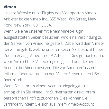
Vimeo
Unsere Website nutzt Plugins des Videoportals Vimeo.
Anbieter ist die Vimeo Inc., 555 West 18th Street, New
York, New York 10011, USA.
Wenn Sie eine unserer mit einem Vimeo-Plugin
ausgestatteten Seiten besuchen, wird eine Verbindung zu
den Servern von Vimeo hergestellt. Dabei wird dem Vimeo-
Server mitgeteilt, welche unserer Seiten Sie besucht haben.
Zudem erlangt Vimeo Ihre IP-Adresse. Dies gilt auch dann,
wenn Sie nicht bei Vimeo eingeloggt sind oder keinen
Account bei Vimeo besitzen. Die von Vimeo erfassten
Informationen werden an den Vimeo-Server in den USA
übermittelt.
Wenn Sie in Ihrem Vimeo-Account eingeloggt sind,
ermöglichen Sie Vimeo, Ihr Surfverhalten direkt Ihrem
persönlichen Profil zuzuordnen. Dies können Sie
verhindern, indem Sie sich aus Ihrem Vimeo-Account