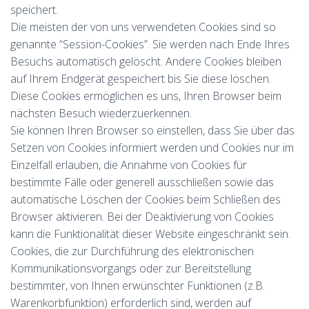
speichert.
Die meisten der von uns verwendeten Cookies sind so
genannte “Session-Cookies”. Sie werden nach Ende Ihres
Besuchs automatisch gelöscht. Andere Cookies bleiben
auf Ihrem Endgerät gespeichert bis Sie diese löschen.
Diese Cookies ermöglichen es uns, Ihren Browser beim
nächsten Besuch wiederzuerkennen.
Sie können Ihren Browser so einstellen, dass Sie über das
Setzen von Cookies informiert werden und Cookies nur im
Einzelfall erlauben, die Annahme von Cookies für
bestimmte Fälle oder generell ausschließen sowie das
automatische Löschen der Cookies beim Schließen des
Browser aktivieren. Bei der Deaktivierung von Cookies
kann die Funktionalität dieser Website eingeschränkt sein.
Cookies, die zur Durchführung des elektronischen
Kommunikationsvorgangs oder zur Bereitstellung
bestimmter, von Ihnen erwünschter Funktionen (z.B.
Warenkorbfunktion) erforderlich sind, werden auf