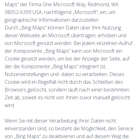
Maps“ der Firma One Microsoft Way, Redmond, WA
98052-6399 USA, nachfolgend „Microsoft“, ein, um
geographische Informationen darzustellen.
Durch „Bing Maps“ können Daten über Ihre Nutzung
dieser Webseite an Microsoft übertragen, erhoben und
von Microsoft genutzt werden. Bei jedem einzelnen Aufruf
der Komponente „Bing Maps“ kann von Microsoft ein
Cookie gesetzt werden, um bei der Anzeige der Seite, auf
der die Komponente „Bing Maps“ integriert ist,
Nutzereinstellungen und -daten zu verarbeiten. Dieses
Cookie wird im Regelfall nicht durch das Schließen des
Browsers gelöscht, sondern läuft nach einer bestimmten
Zeit ab, soweit es nicht von Ihnen zuvor manuell gelöscht
wird.
Wenn Sie mit dieser Verarbeitung Ihrer Daten nicht
einverstanden sind, so besteht die Möglichkeit, den Service
von „Bing Maps“ zu deaktivieren und auf diesem Weg die