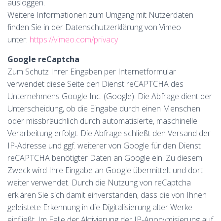
ausloggen.
Weitere Informationen zum Umgang mit Nutzerdaten
finden Sie in der Datenschutzerklärung von Vimeo
unter:
https://vimeo.com/privacy
Google reCaptcha
Zum Schutz Ihrer Eingaben per Internetformular
verwendet diese Seite den Dienst reCAPTCHA des
Unternehmens Google Inc. (Google). Die Abfrage dient der
Unterscheidung, ob die Eingabe durch einen Menschen
oder missbräuchlich durch automatisierte, maschinelle
Verarbeitung erfolgt. Die Abfrage schließt den Versand der
IP-Adresse und ggf. weiterer von Google für den Dienst
reCAPTCHA benötigter Daten an Google ein. Zu diesem
Zweck wird Ihre Eingabe an Google übermittelt und dort
weiter verwendet. Durch die Nutzung von reCaptcha
erklären Sie sich damit einverstanden, dass die von Ihnen
geleistete Erkennung in die Digitalisierung alter Werke
einfließt. Im Falle der Aktivierung der IP-Anonymisierung auf