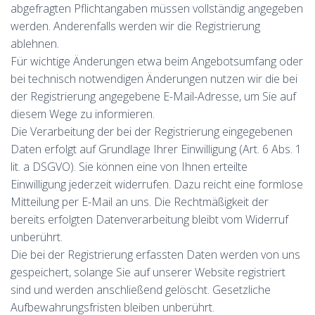
abgefragten Pflichtangaben müssen vollständig angegeben
werden. Anderenfalls werden wir die Registrierung
ablehnen.
Für wichtige Änderungen etwa beim Angebotsumfang oder
bei technisch notwendigen Änderungen nutzen wir die bei
der Registrierung angegebene E-Mail-Adresse, um Sie auf
diesem Wege zu informieren.
Die Verarbeitung der bei der Registrierung eingegebenen
Daten erfolgt auf Grundlage Ihrer Einwilligung (Art. 6 Abs. 1
lit. a DSGVO). Sie können eine von Ihnen erteilte
Einwilligung jederzeit widerrufen. Dazu reicht eine formlose
Mitteilung per E-Mail an uns. Die Rechtmäßigkeit der
bereits erfolgten Datenverarbeitung bleibt vom Widerruf
unberührt.
Die bei der Registrierung erfassten Daten werden von uns
gespeichert, solange Sie auf unserer Website registriert
sind und werden anschließend gelöscht. Gesetzliche
Aufbewahrungsfristen bleiben unberührt.