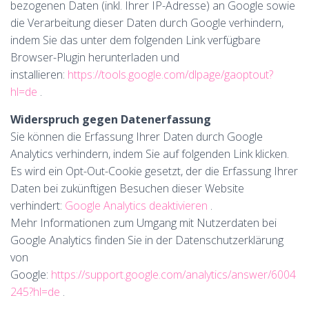
bezogenen Daten (inkl. Ihrer IP-Adresse) an Google sowie
die Verarbeitung dieser Daten durch Google verhindern,
indem Sie das unter dem folgenden Link verfügbare
Browser-Plugin herunterladen und
installieren:
https://tools.google.com/dlpage/gaoptout?
hl=de
.
Widerspruch gegen Datenerfassung
Sie können die Erfassung Ihrer Daten durch Google
Analytics verhindern, indem Sie auf folgenden Link klicken.
Es wird ein Opt-Out-Cookie gesetzt, der die Erfassung Ihrer
Daten bei zukünftigen Besuchen dieser Website
verhindert:
Google Analytics deaktivieren
.
Mehr Informationen zum Umgang mit Nutzerdaten bei
Google Analytics finden Sie in der Datenschutzerklärung
von
Google:
https://support.google.com/analytics/answer/6004
245?hl=de
.