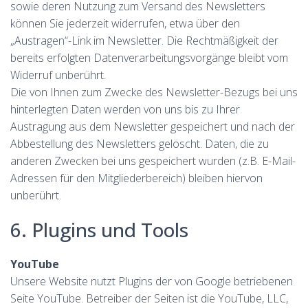
sowie deren Nutzung zum Versand des Newsletters
können Sie jederzeit widerrufen, etwa über den
„Austragen“-Link im Newsletter. Die Rechtmäßigkeit der
bereits erfolgten Datenverarbeitungsvorgänge bleibt vom
Widerruf unberührt.
Die von Ihnen zum Zwecke des Newsletter-Bezugs bei uns
hinterlegten Daten werden von uns bis zu Ihrer
Austragung aus dem Newsletter gespeichert und nach der
Abbestellung des Newsletters gelöscht. Daten, die zu
anderen Zwecken bei uns gespeichert wurden (z.B. E-Mail-
Adressen für den Mitgliederbereich) bleiben hiervon
unberührt.
6. Plugins und Tools
YouTube
Unsere Website nutzt Plugins der von Google betriebenen
Seite YouTube. Betreiber der Seiten ist die YouTube, LLC,