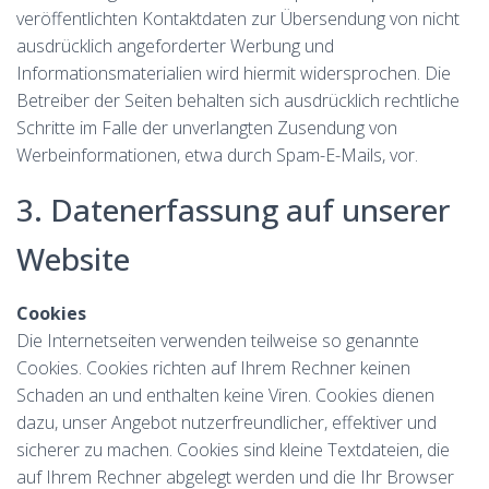
veröffentlichten Kontaktdaten zur Übersendung von nicht
ausdrücklich angeforderter Werbung und
Informationsmaterialien wird hiermit widersprochen. Die
Betreiber der Seiten behalten sich ausdrücklich rechtliche
Schritte im Falle der unverlangten Zusendung von
Werbeinformationen, etwa durch Spam-E-Mails, vor.
3. Datenerfassung auf unserer
Website
Cookies
Die Internetseiten verwenden teilweise so genannte
Cookies. Cookies richten auf Ihrem Rechner keinen
Schaden an und enthalten keine Viren. Cookies dienen
dazu, unser Angebot nutzerfreundlicher, effektiver und
sicherer zu machen. Cookies sind kleine Textdateien, die
auf Ihrem Rechner abgelegt werden und die Ihr Browser