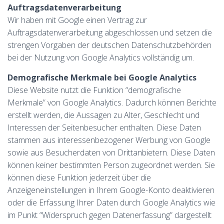
Auftragsdatenverarbeitung
Wir haben mit Google einen Vertrag zur
Auftragsdatenverarbeitung abgeschlossen und setzen die
strengen Vorgaben der deutschen Datenschutzbehörden
bei der Nutzung von Google Analytics vollständig um.
Demografische Merkmale bei Google Analytics
Diese Website nutzt die Funktion “demografische
Merkmale” von Google Analytics. Dadurch können Berichte
erstellt werden, die Aussagen zu Alter, Geschlecht und
Interessen der Seitenbesucher enthalten. Diese Daten
stammen aus interessenbezogener Werbung von Google
sowie aus Besucherdaten von Drittanbietern. Diese Daten
können keiner bestimmten Person zugeordnet werden. Sie
können diese Funktion jederzeit über die
Anzeigeneinstellungen in Ihrem Google-Konto deaktivieren
oder die Erfassung Ihrer Daten durch Google Analytics wie
im Punkt “Widerspruch gegen Datenerfassung” dargestellt