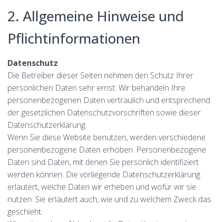
2. Allgemeine Hinweise und
Pflichtinformationen
Datenschutz
Die Betreiber dieser Seiten nehmen den Schutz Ihrer
persönlichen Daten sehr ernst. Wir behandeln Ihre
personenbezogenen Daten vertraulich und entsprechend
der gesetzlichen Datenschutzvorschriften sowie dieser
Datenschutzerklärung.
Wenn Sie diese Website benutzen, werden verschiedene
personenbezogene Daten erhoben. Personenbezogene
Daten sind Daten, mit denen Sie persönlich identifiziert
werden können. Die vorliegende Datenschutzerklärung
erläutert, welche Daten wir erheben und wofür wir sie
nutzen. Sie erläutert auch, wie und zu welchem Zweck das
geschieht.