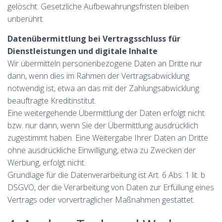
gelöscht. Gesetzliche Aufbewahrungsfristen bleiben
unberührt.
Datenübermittlung bei Vertragsschluss für
Dienstleistungen und digitale Inhalte
Wir übermitteln personenbezogene Daten an Dritte nur
dann, wenn dies im Rahmen der Vertragsabwicklung
notwendig ist, etwa an das mit der Zahlungsabwicklung
beauftragte Kreditinstitut.
Eine weitergehende Übermittlung der Daten erfolgt nicht
bzw. nur dann, wenn Sie der Übermittlung ausdrücklich
zugestimmt haben. Eine Weitergabe Ihrer Daten an Dritte
ohne ausdrückliche Einwilligung, etwa zu Zwecken der
Werbung, erfolgt nicht.
Grundlage für die Datenverarbeitung ist Art. 6 Abs. 1 lit. b
DSGVO, der die Verarbeitung von Daten zur Erfüllung eines
Vertrags oder vorvertraglicher Maßnahmen gestattet.