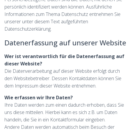
persönlich identifiziert werden können. Ausführliche
Informationen zum Thema Datenschutz entnehmen Sie
unserer unter diesem Text aufgeführten
Datenschutzerklärung.
Datenerfassung auf unserer Website
Wer ist verantwortlich für die Datenerfassung auf
dieser Website?
Die Datenverarbeitung auf dieser Website erfolgt durch
den Websitebetreiber. Dessen Kontaktdaten können Sie
dem Impressum dieser Website entnehmen.
Wie erfassen wir Ihre Daten?
Ihre Daten werden zum einen dadurch erhoben, dass Sie
uns diese mitteilen. Hierbei kann es sich z.B. um Daten
handeln, die Sie in ein Kontaktformular eingeben.
Andere Daten werden automatisch beim Besuch der