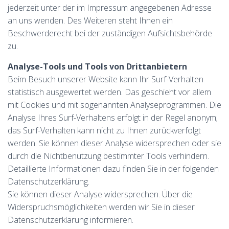
jederzeit unter der im Impressum angegebenen Adresse
an uns wenden. Des Weiteren steht Ihnen ein
Beschwerderecht bei der zuständigen Aufsichtsbehörde
zu.
Analyse-Tools und Tools von Drittanbietern
Beim Besuch unserer Website kann Ihr Surf-Verhalten
statistisch ausgewertet werden. Das geschieht vor allem
mit Cookies und mit sogenannten Analyseprogrammen. Die
Analyse Ihres Surf-Verhaltens erfolgt in der Regel anonym;
das Surf-Verhalten kann nicht zu Ihnen zurückverfolgt
werden. Sie können dieser Analyse widersprechen oder sie
durch die Nichtbenutzung bestimmter Tools verhindern.
Detaillierte Informationen dazu finden Sie in der folgenden
Datenschutzerklärung.
Sie können dieser Analyse widersprechen. Über die
Widerspruchsmöglichkeiten werden wir Sie in dieser
Datenschutzerklärung informieren.