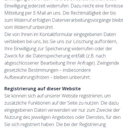
Einwilligung jederzeit widerrufen. Dazu reicht eine formlose
Mitteilung per E-Mail an uns. Die Rechtmäßigkeit der bis
zum Widerruf erfolgten Datenverarbeitungsvorgänge bleibt
vom Widerruf unberührt.
Die von Ihnen im Kontaktformular eingegebenen Daten
verbleiben bei uns, bis Sie uns zur Löschung auffordern,
Ihre Einwilligung zur Speicherung widerrufen oder der
Zweck für die Datenspeicherung entfällt (z.B. nach
abgeschlossener Bearbeitung Ihrer Anfrage). Zwingende
gesetzliche Bestimmungen – insbesondere
Aufbewahrungsfristen – bleiben unberührt.
Registrierung auf dieser Website
Sie können sich auf unserer Website registrieren, um
zusätzliche Funktionen auf der Seite zu nutzen. Die dazu
eingegebenen Daten verwenden wir nur zum Zwecke der
Nutzung des jeweiligen Angebotes oder Dienstes, für den
Sie sich registriert haben. Die bei der Registrierung