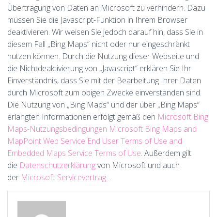
Übertragung von Daten an Microsoft zu verhindern. Dazu
müssen Sie die Javascript-Funktion in Ihrem Browser
deaktivieren. Wir weisen Sie jedoch darauf hin, dass Sie in
diesem Fall „Bing Maps“ nicht oder nur eingeschränkt
nutzen können. Durch die Nutzung dieser Webseite und
die Nichtdeaktivierung von „Javascript“ erklären Sie Ihr
Einverständnis, dass Sie mit der Bearbeitung Ihrer Daten
durch Microsoft zum obigen Zwecke einverstanden sind.
Die Nutzung von „Bing Maps“ und der über „Bing Maps“
erlangten Informationen erfolgt gemäß den
Microsoft Bing
Maps-Nutzungsbedingungen Microsoft Bing Maps and
MapPoint Web Service End User Terms of Use and
Embedded Maps Service Terms of Use
. Außerdem gilt
die
Datenschutzerklärung
von Microsoft und auch
der
Microsoft-Servicevertrag.
.