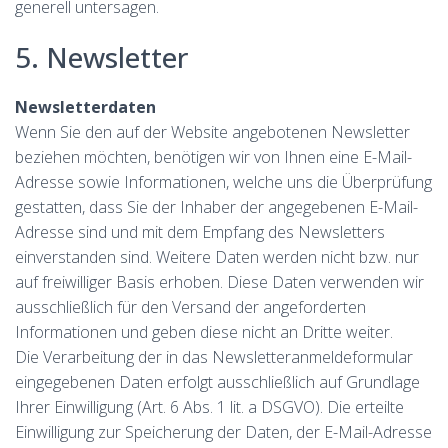
generell untersagen.
5. Newsletter
Newsletterdaten
Wenn Sie den auf der Website angebotenen Newsletter
beziehen möchten, benötigen wir von Ihnen eine E-Mail-
Adresse sowie Informationen, welche uns die Überprüfung
gestatten, dass Sie der Inhaber der angegebenen E-Mail-
Adresse sind und mit dem Empfang des Newsletters
einverstanden sind. Weitere Daten werden nicht bzw. nur
auf freiwilliger Basis erhoben. Diese Daten verwenden wir
ausschließlich für den Versand der angeforderten
Informationen und geben diese nicht an Dritte weiter.
Die Verarbeitung der in das Newsletteranmeldeformular
eingegebenen Daten erfolgt ausschließlich auf Grundlage
Ihrer Einwilligung (Art. 6 Abs. 1 lit. a DSGVO). Die erteilte
Einwilligung zur Speicherung der Daten, der E-Mail-Adresse