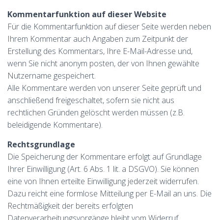
Kommentarfunktion auf dieser Website
Für die Kommentarfunktion auf dieser Seite werden neben
Ihrem Kommentar auch Angaben zum Zeitpunkt der
Erstellung des Kommentars, Ihre E-Mail-Adresse und,
wenn Sie nicht anonym posten, der von Ihnen gewählte
Nutzername gespeichert.
Alle Kommentare werden von unserer Seite geprüft und
anschließend freigeschaltet, sofern sie nicht aus
rechtlichen Gründen gelöscht werden müssen (z.B.
beleidigende Kommentare).
Rechtsgrundlage
Die Speicherung der Kommentare erfolgt auf Grundlage
Ihrer Einwilligung (Art. 6 Abs. 1 lit. a DSGVO). Sie können
eine von Ihnen erteilte Einwilligung jederzeit widerrufen.
Dazu reicht eine formlose Mitteilung per E-Mail an uns. Die
Rechtmäßigkeit der bereits erfolgten
Datenverarbeitungsvorgänge bleibt vom Widerruf