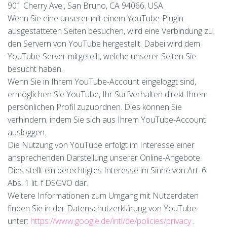
901 Cherry Ave., San Bruno, CA 94066, USA.
Wenn Sie eine unserer mit einem YouTube-Plugin
ausgestatteten Seiten besuchen, wird eine Verbindung zu
den Servern von YouTube hergestellt. Dabei wird dem
YouTube-Server mitgeteilt, welche unserer Seiten Sie
besucht haben.
Wenn Sie in Ihrem YouTube-Account eingeloggt sind,
ermöglichen Sie YouTube, Ihr Surfverhalten direkt Ihrem
persönlichen Profil zuzuordnen. Dies können Sie
verhindern, indem Sie sich aus Ihrem YouTube-Account
ausloggen.
Die Nutzung von YouTube erfolgt im Interesse einer
ansprechenden Darstellung unserer Online-Angebote.
Dies stellt ein berechtigtes Interesse im Sinne von Art. 6
Abs. 1 lit. f DSGVO dar.
Weitere Informationen zum Umgang mit Nutzerdaten
finden Sie in der Datenschutzerklärung von YouTube
unter:
https://www.google.de/intl/de/policies/privacy
.