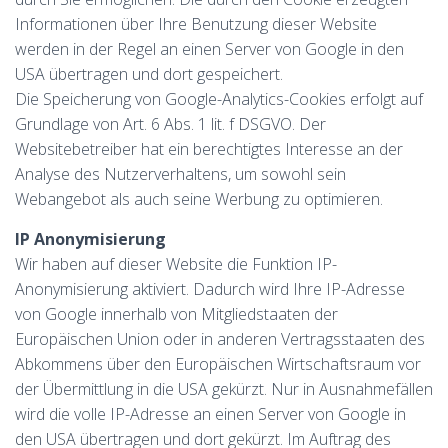
Informationen über Ihre Benutzung dieser Website
werden in der Regel an einen Server von Google in den
USA übertragen und dort gespeichert.
Die Speicherung von Google-Analytics-Cookies erfolgt auf
Grundlage von Art. 6 Abs. 1 lit. f DSGVO. Der
Websitebetreiber hat ein berechtigtes Interesse an der
Analyse des Nutzerverhaltens, um sowohl sein
Webangebot als auch seine Werbung zu optimieren.
IP Anonymisierung
Wir haben auf dieser Website die Funktion IP-
Anonymisierung aktiviert. Dadurch wird Ihre IP-Adresse
von Google innerhalb von Mitgliedstaaten der
Europäischen Union oder in anderen Vertragsstaaten des
Abkommens über den Europäischen Wirtschaftsraum vor
der Übermittlung in die USA gekürzt. Nur in Ausnahmefällen
wird die volle IP-Adresse an einen Server von Google in
den USA übertragen und dort gekürzt. Im Auftrag des