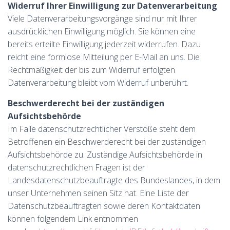
Widerruf Ihrer Einwilligung zur Datenverarbeitung
Viele Datenverarbeitungsvorgänge sind nur mit Ihrer
ausdrücklichen Einwilligung möglich. Sie können eine
bereits erteilte Einwilligung jederzeit widerrufen. Dazu
reicht eine formlose Mitteilung per E-Mail an uns. Die
Rechtmäßigkeit der bis zum Widerruf erfolgten
Datenverarbeitung bleibt vom Widerruf unberührt.
Beschwerderecht bei der zuständigen
Aufsichtsbehörde
Im Falle datenschutzrechtlicher Verstöße steht dem
Betroffenen ein Beschwerderecht bei der zuständigen
Aufsichtsbehörde zu. Zuständige Aufsichtsbehörde in
datenschutzrechtlichen Fragen ist der
Landesdatenschutzbeauftragte des Bundeslandes, in dem
unser Unternehmen seinen Sitz hat. Eine Liste der
Datenschutzbeauftragten sowie deren Kontaktdaten
können folgendem Link entnommen