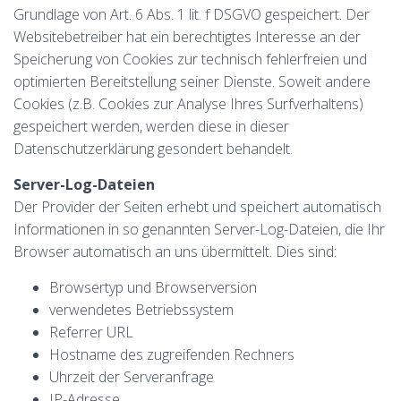
Grundlage von Art. 6 Abs. 1 lit. f DSGVO gespeichert. Der
Websitebetreiber hat ein berechtigtes Interesse an der
Speicherung von Cookies zur technisch fehlerfreien und
optimierten Bereitstellung seiner Dienste. Soweit andere
Cookies (z.B. Cookies zur Analyse Ihres Surfverhaltens)
gespeichert werden, werden diese in dieser
Datenschutzerklärung gesondert behandelt.
Server-Log-Dateien
Der Provider der Seiten erhebt und speichert automatisch
Informationen in so genannten Server-Log-Dateien, die Ihr
Browser automatisch an uns übermittelt. Dies sind:
Browsertyp und Browserversion
verwendetes Betriebssystem
Referrer URL
Hostname des zugreifenden Rechners
Uhrzeit der Serveranfrage
IP-Adresse