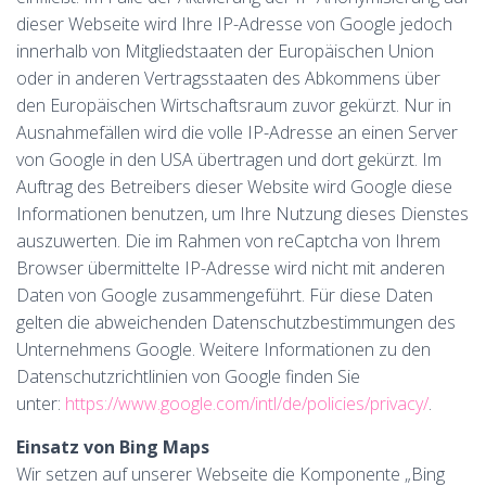
dieser Webseite wird Ihre IP-Adresse von Google jedoch
innerhalb von Mitgliedstaaten der Europäischen Union
oder in anderen Vertragsstaaten des Abkommens über
den Europäischen Wirtschaftsraum zuvor gekürzt. Nur in
Ausnahmefällen wird die volle IP-Adresse an einen Server
von Google in den USA übertragen und dort gekürzt. Im
Auftrag des Betreibers dieser Website wird Google diese
Informationen benutzen, um Ihre Nutzung dieses Dienstes
auszuwerten. Die im Rahmen von reCaptcha von Ihrem
Browser übermittelte IP-Adresse wird nicht mit anderen
Daten von Google zusammengeführt. Für diese Daten
gelten die abweichenden Datenschutzbestimmungen des
Unternehmens Google. Weitere Informationen zu den
Datenschutzrichtlinien von Google finden Sie
unter:
https://www.google.com/intl/de/policies/privacy/
.
Einsatz von Bing Maps
Wir setzen auf unserer Webseite die Komponente „Bing