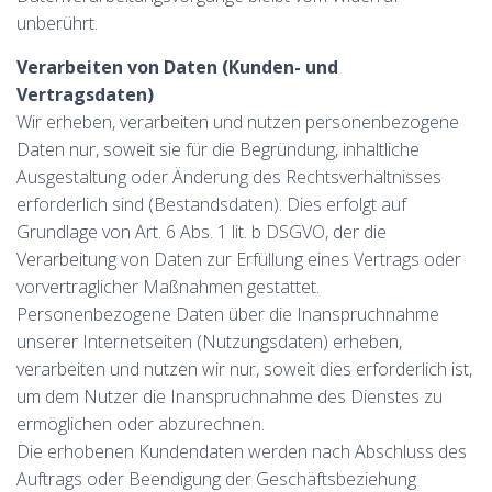
unberührt.
Verarbeiten von Daten (Kunden- und
Vertragsdaten)
Wir erheben, verarbeiten und nutzen personenbezogene
Daten nur, soweit sie für die Begründung, inhaltliche
Ausgestaltung oder Änderung des Rechtsverhältnisses
erforderlich sind (Bestandsdaten). Dies erfolgt auf
Grundlage von Art. 6 Abs. 1 lit. b DSGVO, der die
Verarbeitung von Daten zur Erfüllung eines Vertrags oder
vorvertraglicher Maßnahmen gestattet.
Personenbezogene Daten über die Inanspruchnahme
unserer Internetseiten (Nutzungsdaten) erheben,
verarbeiten und nutzen wir nur, soweit dies erforderlich ist,
um dem Nutzer die Inanspruchnahme des Dienstes zu
ermöglichen oder abzurechnen.
Die erhobenen Kundendaten werden nach Abschluss des
Auftrags oder Beendigung der Geschäftsbeziehung