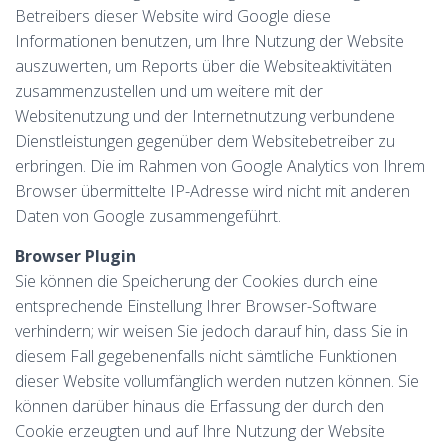
Betreibers dieser Website wird Google diese
Informationen benutzen, um Ihre Nutzung der Website
auszuwerten, um Reports über die Websiteaktivitäten
zusammenzustellen und um weitere mit der
Websitenutzung und der Internetnutzung verbundene
Dienstleistungen gegenüber dem Websitebetreiber zu
erbringen. Die im Rahmen von Google Analytics von Ihrem
Browser übermittelte IP-Adresse wird nicht mit anderen
Daten von Google zusammengeführt.
Browser Plugin
Sie können die Speicherung der Cookies durch eine
entsprechende Einstellung Ihrer Browser-Software
verhindern; wir weisen Sie jedoch darauf hin, dass Sie in
diesem Fall gegebenenfalls nicht sämtliche Funktionen
dieser Website vollumfänglich werden nutzen können. Sie
können darüber hinaus die Erfassung der durch den
Cookie erzeugten und auf Ihre Nutzung der Website