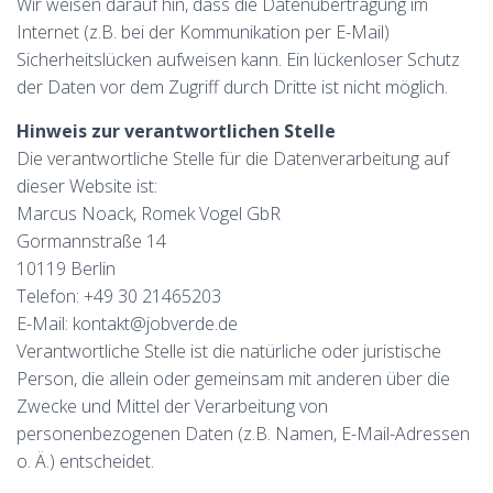
Wir weisen darauf hin, dass die Datenübertragung im
Internet (z.B. bei der Kommunikation per E-Mail)
Sicherheitslücken aufweisen kann. Ein lückenloser Schutz
der Daten vor dem Zugriff durch Dritte ist nicht möglich.
Hinweis zur verantwortlichen Stelle
Die verantwortliche Stelle für die Datenverarbeitung auf
dieser Website ist:
Marcus Noack, Romek Vogel GbR
Gormannstraße 14
10119 Berlin
Telefon: +49 30 21465203
E-Mail: kontakt@jobverde.de
Verantwortliche Stelle ist die natürliche oder juristische
Person, die allein oder gemeinsam mit anderen über die
Zwecke und Mittel der Verarbeitung von
personenbezogenen Daten (z.B. Namen, E-Mail-Adressen
o. Ä.) entscheidet.