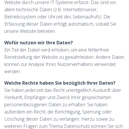
Website durch unsere IT-Systeme erfasst. Das sind vor
allem technische Daten (z.B. Internetbrowser,
Betriebssystem oder Uhrzeit des Seitenaufrufs). Die
Erfassung dieser Daten erfolgt automatisch, sobald Sie
unsere Website betreten.
Wofür nutzen wir Ihre Daten?
Ein Teil der Daten wird erhoben, um eine fehlerfreie
Bereitstellung der Website zu gewährleisten. Andere Daten
können zur Analyse Ihres Nutzerverhaltens verwendet
werden.
Welche Rechte haben Sie bezüglich Ihrer Daten?
Sie haben jederzeit das Recht unentgeltlich Auskunft über
Herkunft, Empfänger und Zweck Ihrer gespeicherten
personenbezogenen Daten zu erhalten. Sie haben
außerdem ein Recht, die Berichtigung, Sperrung oder
Löschung dieser Daten zu verlangen. Hierzu sowie zu
weiteren Fragen zum Thema Datenschutz können Sie sich