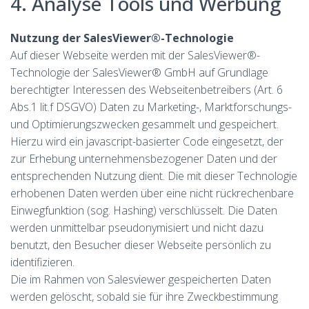
4. Analyse Tools und Werbung
Nutzung der SalesViewer®-Technologie
Auf dieser Webseite werden mit der SalesViewer®-
Technologie der SalesViewer® GmbH auf Grundlage
berechtigter Interessen des Webseitenbetreibers (Art. 6
Abs.1 lit.f DSGVO) Daten zu Marketing-, Marktforschungs-
und Optimierungszwecken gesammelt und gespeichert.
Hierzu wird ein javascript-basierter Code eingesetzt, der
zur Erhebung unternehmensbezogener Daten und der
entsprechenden Nutzung dient. Die mit dieser Technologie
erhobenen Daten werden über eine nicht rückrechenbare
Einwegfunktion (sog. Hashing) verschlüsselt. Die Daten
werden unmittelbar pseudonymisiert und nicht dazu
benutzt, den Besucher dieser Webseite persönlich zu
identifizieren.
Die im Rahmen von Salesviewer gespeicherten Daten
werden gelöscht, sobald sie für ihre Zweckbestimmung