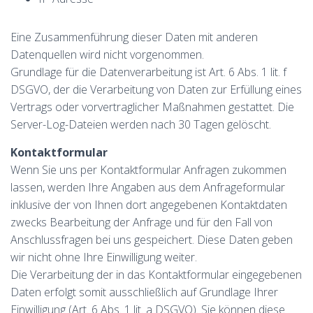
Eine Zusammenführung dieser Daten mit anderen
Datenquellen wird nicht vorgenommen.
Grundlage für die Datenverarbeitung ist Art. 6 Abs. 1 lit. f
DSGVO, der die Verarbeitung von Daten zur Erfüllung eines
Vertrags oder vorvertraglicher Maßnahmen gestattet. Die
Server-Log-Dateien werden nach 30 Tagen gelöscht.
Kontaktformular
Wenn Sie uns per Kontaktformular Anfragen zukommen
lassen, werden Ihre Angaben aus dem Anfrageformular
inklusive der von Ihnen dort angegebenen Kontaktdaten
zwecks Bearbeitung der Anfrage und für den Fall von
Anschlussfragen bei uns gespeichert. Diese Daten geben
wir nicht ohne Ihre Einwilligung weiter.
Die Verarbeitung der in das Kontaktformular eingegebenen
Daten erfolgt somit ausschließlich auf Grundlage Ihrer
Einwilligung (Art. 6 Abs. 1 lit. a DSGVO). Sie können diese