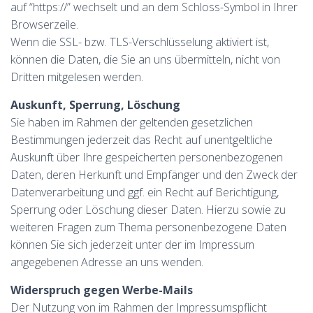
auf “https://” wechselt und an dem Schloss-Symbol in Ihrer
Browserzeile.
Wenn die SSL- bzw. TLS-Verschlüsselung aktiviert ist,
können die Daten, die Sie an uns übermitteln, nicht von
Dritten mitgelesen werden.
Auskunft, Sperrung, Löschung
Sie haben im Rahmen der geltenden gesetzlichen
Bestimmungen jederzeit das Recht auf unentgeltliche
Auskunft über Ihre gespeicherten personenbezogenen
Daten, deren Herkunft und Empfänger und den Zweck der
Datenverarbeitung und ggf. ein Recht auf Berichtigung,
Sperrung oder Löschung dieser Daten. Hierzu sowie zu
weiteren Fragen zum Thema personenbezogene Daten
können Sie sich jederzeit unter der im Impressum
angegebenen Adresse an uns wenden.
Widerspruch gegen Werbe-Mails
Der Nutzung von im Rahmen der Impressumspflicht