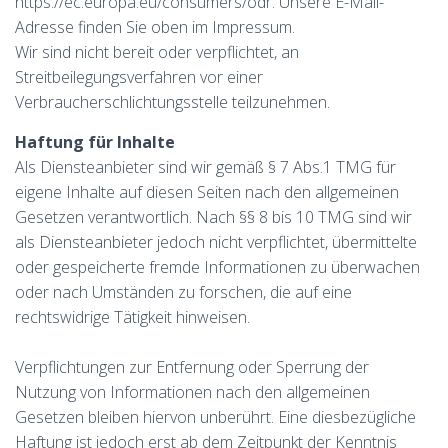
https://ec.europa.eu/consumers/odr. Unsere E-Mail-
Adresse finden Sie oben im Impressum.
Wir sind nicht bereit oder verpflichtet, an
Streitbeilegungsverfahren vor einer
Verbraucherschlichtungsstelle teilzunehmen.
Haftung für Inhalte
Als Diensteanbieter sind wir gemäß § 7 Abs.1 TMG für
eigene Inhalte auf diesen Seiten nach den allgemeinen
Gesetzen verantwortlich. Nach §§ 8 bis 10 TMG sind wir
als Diensteanbieter jedoch nicht verpflichtet, übermittelte
oder gespeicherte fremde Informationen zu überwachen
oder nach Umständen zu forschen, die auf eine
rechtswidrige Tätigkeit hinweisen.
Verpflichtungen zur Entfernung oder Sperrung der
Nutzung von Informationen nach den allgemeinen
Gesetzen bleiben hiervon unberührt. Eine diesbezügliche
Haftung ist jedoch erst ab dem Zeitpunkt der Kenntnis