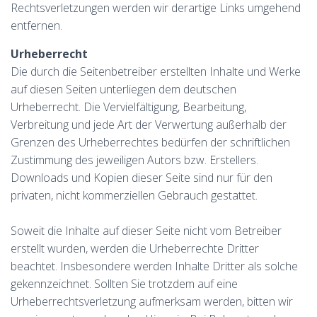
Rechtsverletzungen werden wir derartige Links umgehend
entfernen.
Urheberrecht
Die durch die Seitenbetreiber erstellten Inhalte und Werke
auf diesen Seiten unterliegen dem deutschen
Urheberrecht. Die Vervielfältigung, Bearbeitung,
Verbreitung und jede Art der Verwertung außerhalb der
Grenzen des Urheberrechtes bedürfen der schriftlichen
Zustimmung des jeweiligen Autors bzw. Erstellers.
Downloads und Kopien dieser Seite sind nur für den
privaten, nicht kommerziellen Gebrauch gestattet.
Soweit die Inhalte auf dieser Seite nicht vom Betreiber
erstellt wurden, werden die Urheberrechte Dritter
beachtet. Insbesondere werden Inhalte Dritter als solche
gekennzeichnet. Sollten Sie trotzdem auf eine
Urheberrechtsverletzung aufmerksam werden, bitten wir