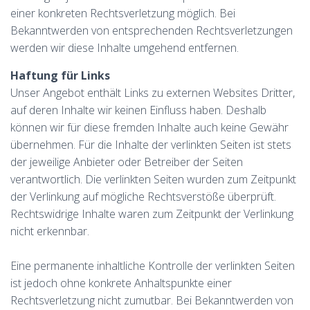
einer konkreten Rechtsverletzung möglich. Bei
Bekanntwerden von entsprechenden Rechtsverletzungen
werden wir diese Inhalte umgehend entfernen.
Haftung für Links
Unser Angebot enthält Links zu externen Websites Dritter,
auf deren Inhalte wir keinen Einfluss haben. Deshalb
können wir für diese fremden Inhalte auch keine Gewähr
übernehmen. Für die Inhalte der verlinkten Seiten ist stets
der jeweilige Anbieter oder Betreiber der Seiten
verantwortlich. Die verlinkten Seiten wurden zum Zeitpunkt
der Verlinkung auf mögliche Rechtsverstöße überprüft.
Rechtswidrige Inhalte waren zum Zeitpunkt der Verlinkung
nicht erkennbar.
Eine permanente inhaltliche Kontrolle der verlinkten Seiten
ist jedoch ohne konkrete Anhaltspunkte einer
Rechtsverletzung nicht zumutbar. Bei Bekanntwerden von