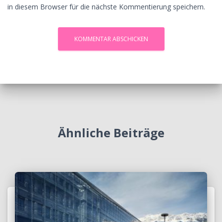
in diesem Browser für die nächste Kommentierung speichern.
Ähnliche Beiträge