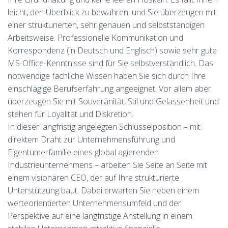
leicht, den Überblick zu bewahren, und Sie überzeugen mit
einer strukturierten, sehr genauen und selbstständigen
Arbeitsweise. Professionelle Kommunikation und
Korrespondenz (in Deutsch und Englisch) sowie sehr gute
MS-Office-Kenntnisse sind für Sie selbstverständlich. Das
notwendige fachliche Wissen haben Sie sich durch Ihre
einschlägige Berufserfahrung angeeignet. Vor allem aber
überzeugen Sie mit Souveränität, Stil und Gelassenheit und
stehen für Loyalität und Diskretion.
In dieser langfristig angelegten Schlüsselposition – mit
direktem Draht zur Unternehmensführung und
Eigentümerfamilie eines global agierenden
Industrieunternehmens – arbeiten Sie Seite an Seite mit
einem visionären CEO, der auf Ihre strukturierte
Unterstützung baut. Dabei erwarten Sie neben einem
werteorientierten Unternehmensumfeld und der
Perspektive auf eine langfristige Anstellung in einem