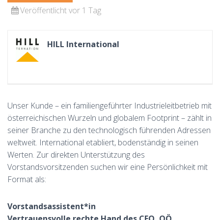
Veröffentlicht vor 1 Tag
HILL International
Unser Kunde – ein familiengeführter Industrieleitbetrieb mit
österreichischen Wurzeln und globalem Footprint – zählt in
seiner Branche zu den technologisch führenden Adressen
weltweit. International etabliert, bodenständig in seinen
Werten. Zur direkten Unterstützung des
Vorstandsvorsitzenden suchen wir eine Persönlichkeit mit
Format als:
Vorstandsassistent*in
Vertrauensvolle rechte Hand des CEO, OÖ