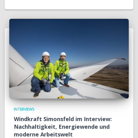
INTERVIEWS
Windkraft Simonsfeld im Interview:
Nachhaltigkeit, Energiewende und
moderne Arbeitswelt