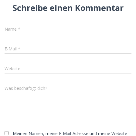
Schreibe einen Kommentar
Name
*
E-Mail
*
Website
Was beschäftigt dich?
Meinen Namen, meine E-Mail-Adresse und meine Website