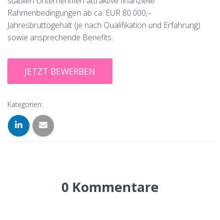
stabilen Unternehmen attraktive finanzielle
Rahmenbedingungen ab ca. EUR 80.000,–
Jahresbruttogehalt (je nach Qualifikation und Erfahrung)
sowie ansprechende Benefits.
Kategorien:
0 Kommentare