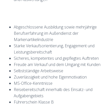
Abgeschlossene Ausbildung sowie mehrjährige
Berufserfahrung im Außendienst der
Markenartikelindustrie
Starke Verkaufsorientierung, Engagement und
Leistungsbereitschaft
Sicheres, kompetentes und gepflegtes Auftreten
Freude am Verkauf und dem Umgang mit Kunden
Selbstständige Arbeitsweise
Zuverlässigkeit und hohe Eigenmotivation
MS-Office-Kenntnisse
Reisebereitschaft innerhalb des Einsatz- und
Aufgabengebiets
Führerschein Klasse B