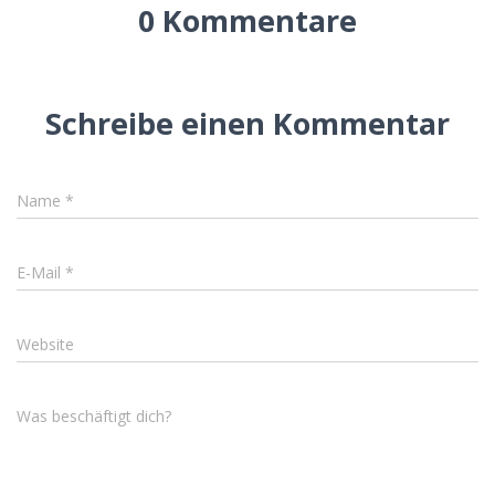
0 Kommentare
Schreibe einen Kommentar
Name
*
E-Mail
*
Website
Was beschäftigt dich?