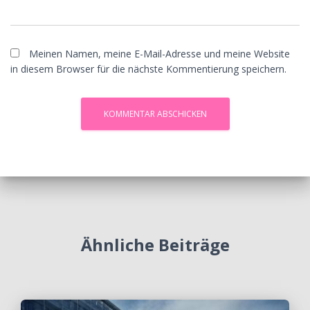
Meinen Namen, meine E-Mail-Adresse und meine Website
in diesem Browser für die nächste Kommentierung speichern.
Ähnliche Beiträge