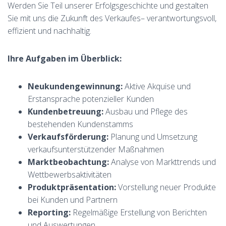
Werden Sie Teil unserer Erfolgsgeschichte und gestalten
Sie mit uns die Zukunft des Verkaufes– verantwortungsvoll,
effizient und nachhaltig.
Ihre Aufgaben im Überblick:
Neukundengewinnung:
Aktive Akquise und
Erstansprache potenzieller Kunden
Kundenbetreuung:
Ausbau und Pflege des
bestehenden Kundenstamms
Verkaufsförderung:
Planung und Umsetzung
verkaufsunterstützender Maßnahmen
Marktbeobachtung:
Analyse von Markttrends und
Wettbewerbsaktivitäten
Produktpräsentation:
Vorstellung neuer Produkte
bei Kunden und Partnern
Reporting:
Regelmäßige Erstellung von Berichten
und Auswertungen