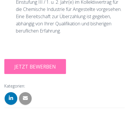
Einstufung III / 1. u. 2. Jahr(e) im Kollektivvertrag für
die Chemische Industrie für Angestellte vorgesehen.
Eine Bereitschaft zur Überzahlung ist gegeben,
abhängig von Ihrer Qualifikation und bisherigen
beruflichen Erfahrung.
Kategorien: