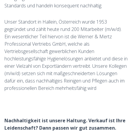
Standards und handeln konsequent nachhaltig.
Unser Standort in Hallein, Österreich wurde 1953
gegründet und zählt heute rund 200 Mitarbeiter (m/w/d).
Ein wesentlicher Teil hiervon ist die Werner & Mertz
Professional Vertriebs GmbH, welche als
Vertriebsgesellschaft gewerblichen Kunden
hochleistungsfähige Hygienelösungen anbietet und diese in
einer Vielzahl von Exportländern vertreibt. Unsere Kollegen
(m/w/d) setzen sich mit maßgeschneiderten Lösungen
dafür ein, dass nachhaltiges Reinigen und Pflegen auch im
professionellen Bereich mehrheitsfähig wird
Nachhaltigkeit ist unsere Haltung. Verkauf ist Ihre
Leidenschaft? Dann passen wir gut zusammen.