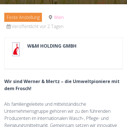
Feste Anstellung
Wien
Veröffentlicht vor 2 Tagen
W&M HOLDING GMBH
Wir sind Werner & Mertz – die Umweltpioniere mit
dem Frosch!
Als familiengeleitete und mittelständische
Unternehmensgruppe gehören wir zu den führenden
Produzenten im internationalen Wasch-, Pflege- und
Reinigungsmittelmarkt. Gemeinsam setzen wir innovative