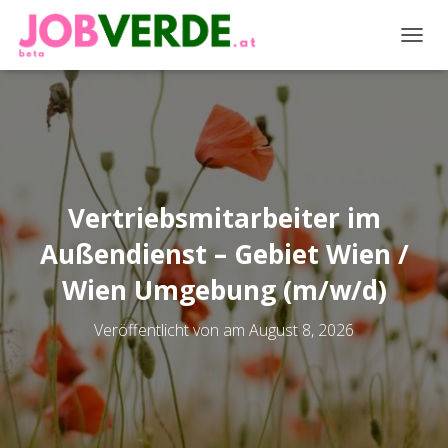
NAVIG
Vertriebsmitarbeiter im
Außendienst – Gebiet Wien /
Wien Umgebung (m/w/d)
Veröffentlicht von
am
August 8, 2026