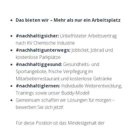
Das bieten wir – Mehr als nur ein Arbeitsplatz
#nachhaltigsicher:
Unbefristeter Arbeitsvertrag
nach KV Chemische Industrie
#nachhaltigunterwegs:
Jobticket, Jobrad und
kostenlose Parkplätze
#nachhaltiggesund:
Gesundheits- und
Sportangebote, frische Verpflegung im
Mitarbeiterrestaurant und kostenlose Getränke
#nachhaltiglernen:
Individuelle Weiterentwicklung,
Trainings sowie unser Buddy-Modell
Gemeinsam schaffen wir Lösungen für morgen –
bewerben Sie sich jetzt!
Für diese Position ist das Mindestgehalt der