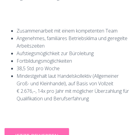
Zusammenarbeit mit einem kompetenten Team
Angenehmes, familiäres Betriebsklima und geregelte
Arbeitszeiten
Aufstiegsmöglichkeit zur Büroleitung
Fortbildungsmöglichkeiten
38,5 Std. pro Woche
Mindestgehalt laut Handelskollektiv (Allgemeiner
Groß- und Kleinhandel), auf Basis von Vollzeit
€ 2.676,–, 14x pro Jahr mit möglicher Überzahlung für
Qualifikation und Berufserfahrung