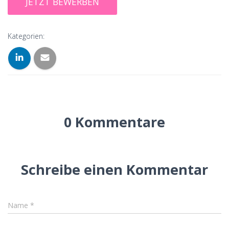
Kategorien:
0 Kommentare
Schreibe einen Kommentar
Name
*