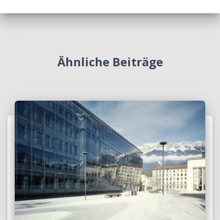
Ähnliche Beiträge