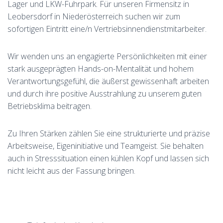
Lager und LKW-Fuhrpark. Für unseren Firmensitz in
Leobersdorf in Niederösterreich suchen wir zum
sofortigen Eintritt eine/n Vertriebsinnendienstmitarbeiter.
Wir wenden uns an engagierte Persönlichkeiten mit einer
stark ausgeprägten Hands-on-Mentalität und hohem
Verantwortungsgefühl, die äußerst gewissenhaft arbeiten
und durch ihre positive Ausstrahlung zu unserem guten
Betriebsklima beitragen.
Zu Ihren Stärken zählen Sie eine strukturierte und präzise
Arbeitsweise, Eigeninitiative und Teamgeist. Sie behalten
auch in Stresssituation einen kühlen Kopf und lassen sich
nicht leicht aus der Fassung bringen.