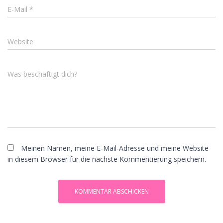
E-Mail
*
Website
Was beschäftigt dich?
Meinen Namen, meine E-Mail-Adresse und meine Website
in diesem Browser für die nächste Kommentierung speichern.