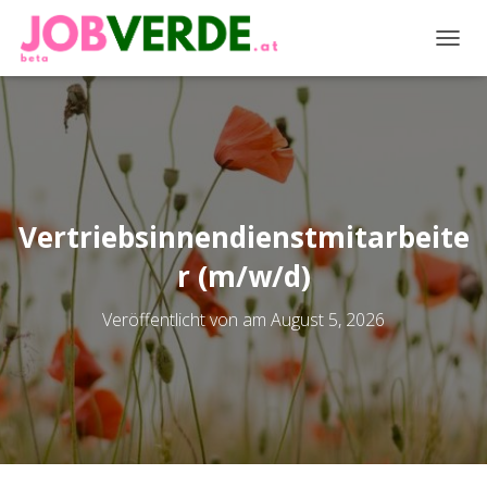
NAVIG
Vertriebsinnendienstmitarbeite
r (m/w/d)
Veröffentlicht von
am
August 5, 2026