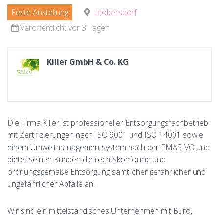
Feste Anstellung
Leobersdorf
Veröffentlicht vor 3 Tagen
Killer GmbH & Co. KG
Die Firma Killer ist professioneller Entsorgungsfachbetrieb
mit Zertifizierungen nach ISO 9001 und ISO 14001 sowie
einem Umweltmanagementsystem nach der EMAS-VO und
bietet seinen Kunden die rechtskonforme und
ordnungsgemäße Entsorgung sämtlicher gefährlicher und
ungefährlicher Abfälle an.
Wir sind ein mittelständisches Unternehmen mit Büro,