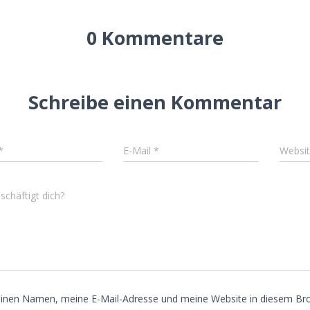
0 Kommentare
Schreibe einen Kommentar
*
E-Mail
*
Websi
chäftigt dich?
inen Namen, meine E-Mail-Adresse und meine Website in diesem Bro