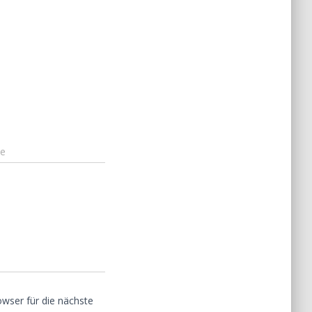
te
wser für die nächste