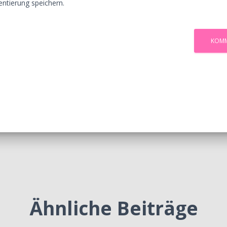
tierung speichern.
Ähnliche Beiträge