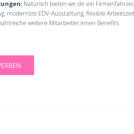
tungen:
Natürlich bieten wir dir ein Firmenfahrze
ng, modernste EDV-Ausstattung, flexible Arbeitsze
 zahlreiche weitere Mitarbeiter:innen Benefits.