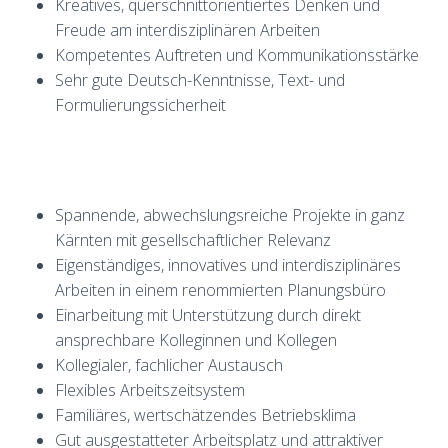
Kreatives, querschnittorientiertes Denken und
Freude am interdisziplinären Arbeiten
Kompetentes Auftreten und Kommunikationsstärke
Sehr gute Deutsch-Kenntnisse, Text- und
Formulierungssicherheit
Spannende, abwechslungsreiche Projekte in ganz
Kärnten mit gesellschaftlicher Relevanz
Eigenständiges, innovatives und interdisziplinäres
Arbeiten in einem renommierten Planungsbüro
Einarbeitung mit Unterstützung durch direkt
ansprechbare Kolleginnen und Kollegen
Kollegialer, fachlicher Austausch
Flexibles Arbeitszeitsystem
Familiäres, wertschätzendes Betriebsklima
Gut ausgestatteter Arbeitsplatz und attraktiver