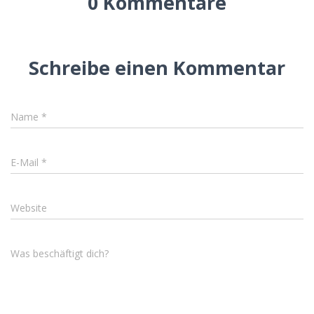
0 Kommentare
Schreibe einen Kommentar
Name
*
E-Mail
*
Website
Was beschäftigt dich?