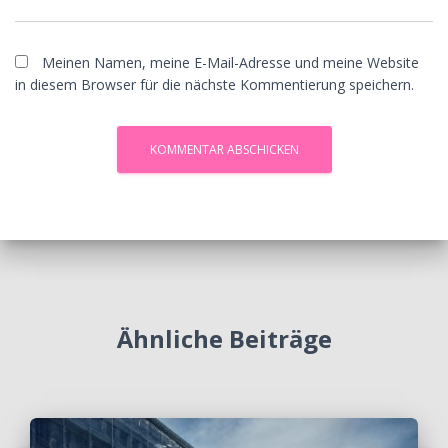
Meinen Namen, meine E-Mail-Adresse und meine Website
in diesem Browser für die nächste Kommentierung speichern.
Ähnliche Beiträge