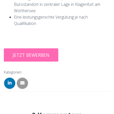
Bürostandort in zentraler Lage in Klagenfurt am
Wörthersee
Eine leistungsgerechte Vergütung je nach
Qualifikation
Kategorien: