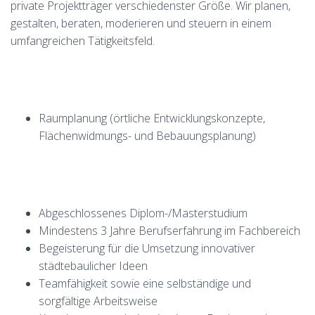
private Projektträger verschiedenster Größe. Wir planen,
gestalten, beraten, moderieren und steuern in einem
umfangreichen Tätigkeitsfeld.
Raumplanung (örtliche Entwicklungskonzepte,
Flächenwidmungs- und Bebauungsplanung)
Abgeschlossenes Diplom-/Masterstudium
Mindestens 3 Jahre Berufserfahrung im Fachbereich
Begeisterung für die Umsetzung innovativer
städtebaulicher Ideen
Teamfähigkeit sowie eine selbständige und
sorgfältige Arbeitsweise