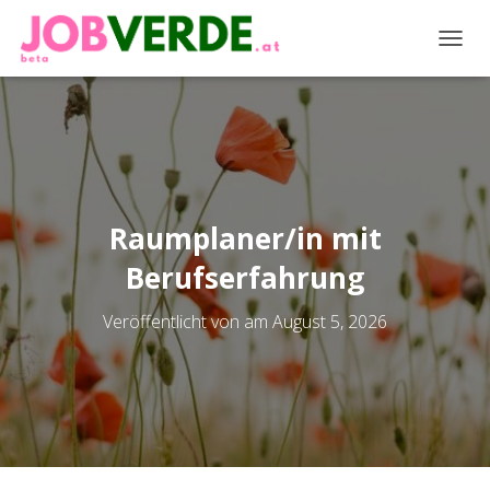
NAVIG
Raumplaner/in mit
Berufserfahrung
Veröffentlicht von
am
August 5, 2026