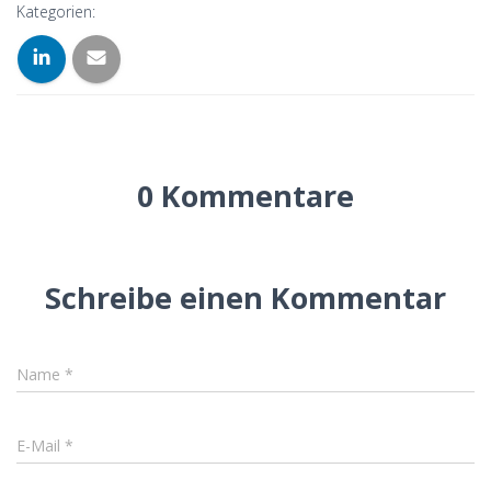
Kategorien:
0 Kommentare
Schreibe einen Kommentar
Name
*
E-Mail
*