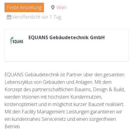
Feste Anstellung
Wien
Veröffentlicht vor 1 Tag
EQUANS Gebäudetechnik GmbH
EQUANS Gebäudetechnik ist Partner über den gesamten
Lebenszyklus von Gebäuden und Anlagen. Mit dem
Konzept des partnerschaftlichen Bauens, Design & Build,
werden Visionen mit höchstem Kundennutzen,
kostenoptimiert und in möglichst kurzer Bauzeit realisiert.
Mit den Facility Management Leistungen garantieren wir
ein kundennahes Servicenetz und einen sorgenfreien
Betrieb