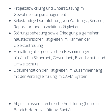
Projektabwicklung und Unterstützung im
Gewährleistungsmanagement
Selbständige Durchführung von Wartungs-, Service-,
Reparatur- und Inspektionstätigkeiten
Störungsbehebung sowie Erledigung allgemeiner
haustechnischer Tätigkeiten im Rahmen der
Objektbetreuung
Einhaltung aller gesetzlichen Bestimmungen
hinsichtlich Sicherheit, Gesundheit, Brandschutz und
Umweltschutz
Dokumentation der Tätigkeiten im Zusammenhang
mit der Vertragserfüllung im CAFM System
Abgeschlossene technische Ausbildung (Lehre) im
Bereich Heizung, Lüftung, Sanitär