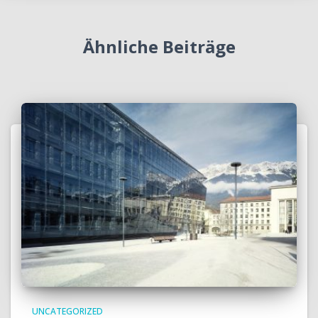
Ähnliche Beiträge
UNCATEGORIZED