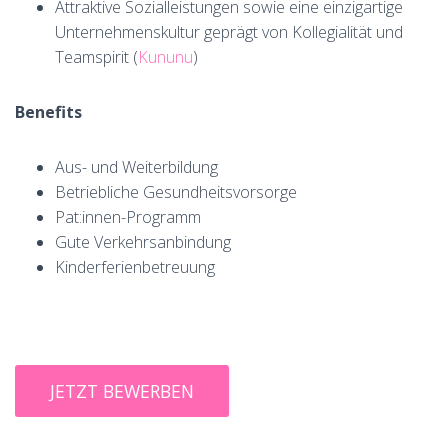
Attraktive Sozialleistungen sowie eine einzigartige
Unternehmenskultur geprägt von Kollegialität und
Teamspirit (
Kununu
)
Benefits
Aus- und Weiterbildung
Betriebliche Gesundheitsvorsorge
Pat:innen-Programm
Gute Verkehrsanbindung
Kinderferienbetreuung