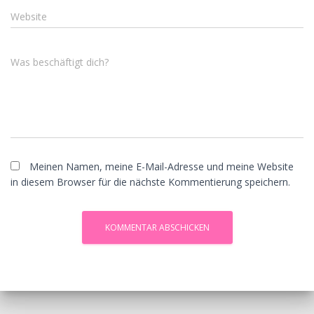
Website
Was beschäftigt dich?
Meinen Namen, meine E-Mail-Adresse und meine Website
in diesem Browser für die nächste Kommentierung speichern.