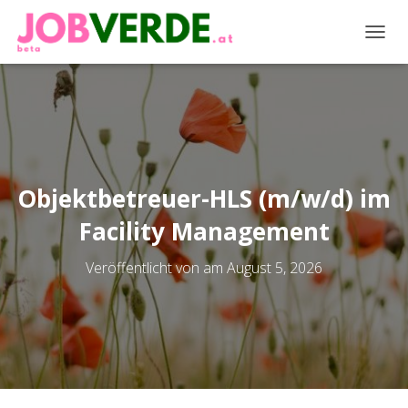
NAVIG
Objektbetreuer-HLS (m/w/d) im
Facility Management
Veröffentlicht von
am
August 5, 2026