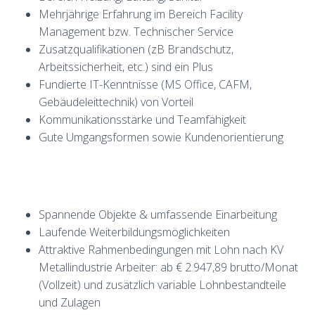
Mehrjährige Erfahrung im Bereich Facility
Management bzw. Technischer Service
Zusatzqualifikationen (zB Brandschutz,
Arbeitssicherheit, etc.) sind ein Plus
Fundierte IT-Kenntnisse (MS Office, CAFM,
Gebäudeleittechnik) von Vorteil
Kommunikationsstärke und Teamfähigkeit
Gute Umgangsformen sowie Kundenorientierung
Spannende Objekte & umfassende Einarbeitung
Laufende Weiterbildungsmöglichkeiten
Attraktive Rahmenbedingungen mit Lohn nach KV
Metallindustrie Arbeiter: ab € 2.947,89 brutto/Monat
(Vollzeit) und zusätzlich variable Lohnbestandteile
und Zulagen