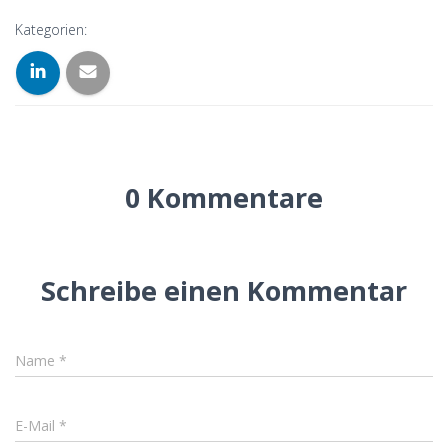
Kategorien:
0 Kommentare
Schreibe einen Kommentar
Name
*
E-Mail
*