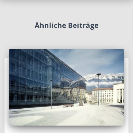
Ähnliche Beiträge