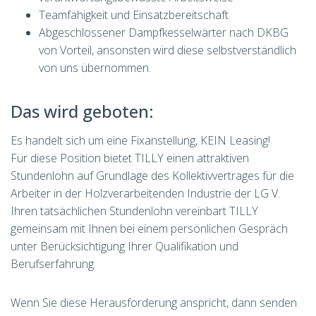
Teamfähigkeit und Einsatzbereitschaft
Abgeschlossener Dampfkesselwärter nach DKBG
von Vorteil, ansonsten wird diese selbstverständlich
von uns übernommen.
Das wird geboten:
Es handelt sich um eine Fixanstellung, KEIN Leasing!
Für diese Position bietet TILLY einen attraktiven
Stundenlohn auf Grundlage des Kollektivvertrages für die
Arbeiter in der Holzverarbeitenden Industrie der LG V.
Ihren tatsächlichen Stundenlohn vereinbart TILLY
gemeinsam mit Ihnen bei einem persönlichen Gespräch
unter Berücksichtigung Ihrer Qualifikation und
Berufserfahrung.
Wenn Sie diese Herausforderung anspricht, dann senden