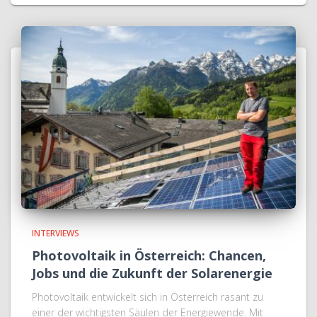
INTERVIEWS
Photovoltaik in Österreich: Chancen,
Jobs und die Zukunft der Solarenergie
Photovoltaik entwickelt sich in Österreich rasant zu
einer der wichtigsten Säulen der Energiewende. Mit