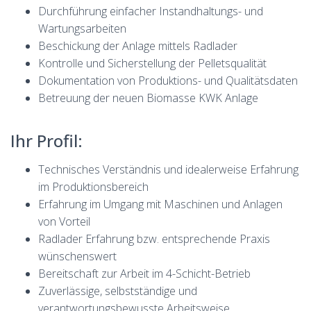
Durchführung einfacher Instandhaltungs- und
Wartungsarbeiten
Beschickung der Anlage mittels Radlader
Kontrolle und Sicherstellung der Pelletsqualität
Dokumentation von Produktions- und Qualitätsdaten
Betreuung der neuen Biomasse KWK Anlage
Ihr Profil:
Technisches Verständnis und idealerweise Erfahrung
im Produktionsbereich
Erfahrung im Umgang mit Maschinen und Anlagen
von Vorteil
Radlader Erfahrung bzw. entsprechende Praxis
wünschenswert
Bereitschaft zur Arbeit im 4-Schicht-Betrieb
Zuverlässige, selbstständige und
verantwortungsbewusste Arbeitsweise