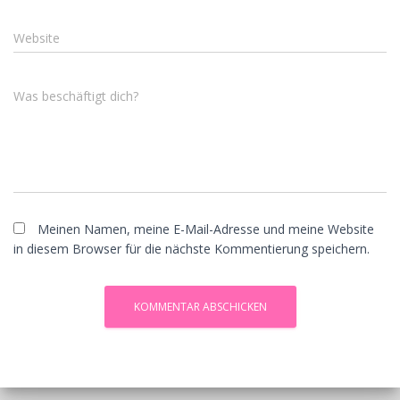
Website
Was beschäftigt dich?
Meinen Namen, meine E-Mail-Adresse und meine Website
in diesem Browser für die nächste Kommentierung speichern.