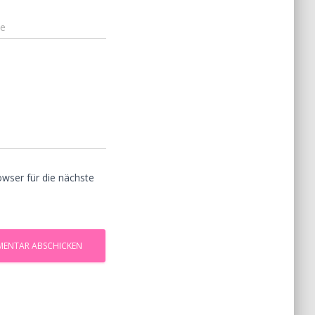
te
wser für die nächste