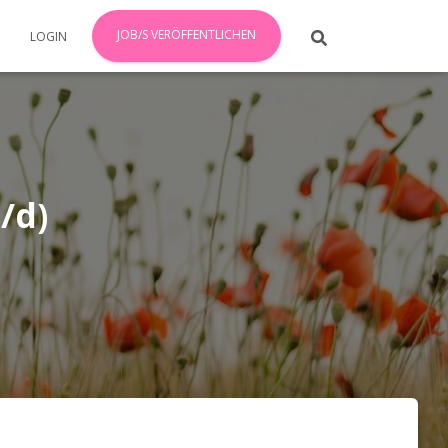
JOB/S VERÖFFENTLICHEN
LOGIN
/d)