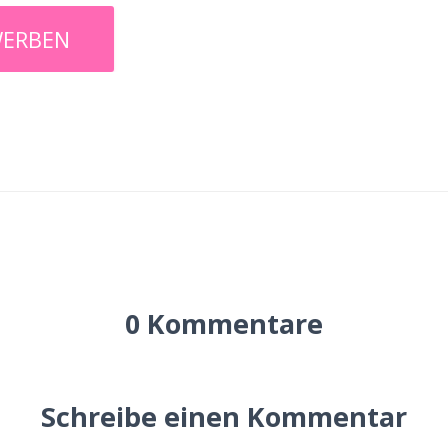
0 Kommentare
Schreibe einen Kommentar