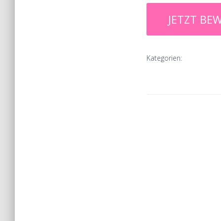
Kategorien: