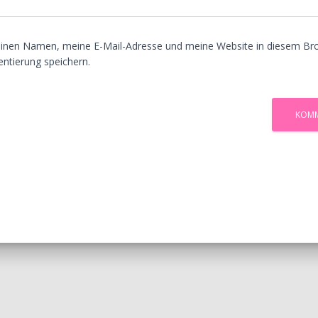
inen Namen, meine E-Mail-Adresse und meine Website in diesem Bro
tierung speichern.