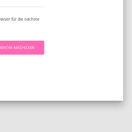
wser für die nächste