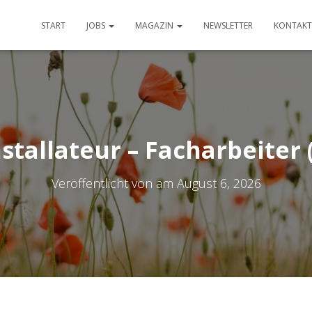
START
JOBS
MAGAZIN
NEWSLETTER
KONTAKT
stallateur – Facharbeiter
Veröffentlicht von
am
August 6, 2026