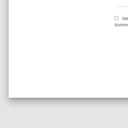
Me
Kommen