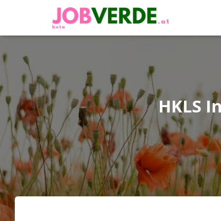
HKLS In