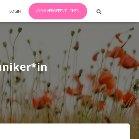
JOB/S VERÖFFENTLICHEN
LOGIN
hniker*in