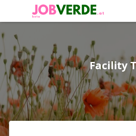
Facility