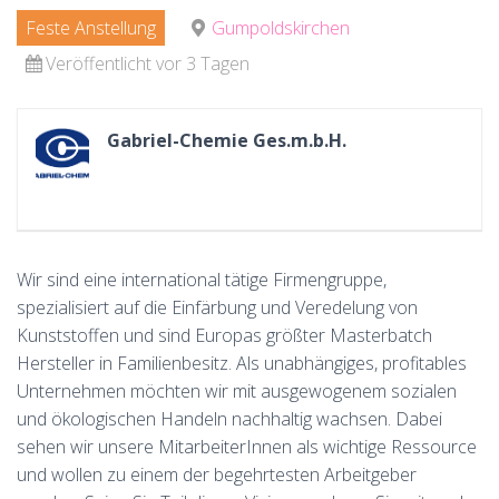
Feste Anstellung
Gumpoldskirchen
Veröffentlicht vor 3 Tagen
Gabriel-Chemie Ges.m.b.H.
Wir sind eine international tätige Firmengruppe,
spezialisiert auf die Einfärbung und Veredelung von
Kunststoffen und sind Europas größter Masterbatch
Hersteller in Familienbesitz. Als unabhängiges, profitables
Unternehmen möchten wir mit ausgewogenem sozialen
und ökologischen Handeln nachhaltig wachsen. Dabei
sehen wir unsere MitarbeiterInnen als wichtige Ressource
und wollen zu einem der begehrtesten Arbeitgeber