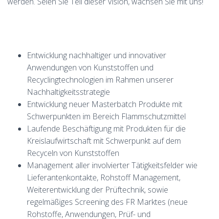
werden. Seien Sie Teil dieser Vision, wachsen Sie mit uns!
Entwicklung nachhaltiger und innovativer
Anwendungen von Kunststoffen und
Recyclingtechnologien im Rahmen unserer
Nachhaltigkeitsstrategie
Entwicklung neuer Masterbatch Produkte mit
Schwerpunkten im Bereich Flammschutzmittel
Laufende Beschäftigung mit Produkten für die
Kreislaufwirtschaft mit Schwerpunkt auf dem
Recyceln von Kunststoffen
Management aller involvierter Tätigkeitsfelder wie
Lieferantenkontakte, Rohstoff Management,
Weiterentwicklung der Prüftechnik, sowie
regelmäßiges Screening des FR Marktes (neue
Rohstoffe, Anwendungen, Prüf- und