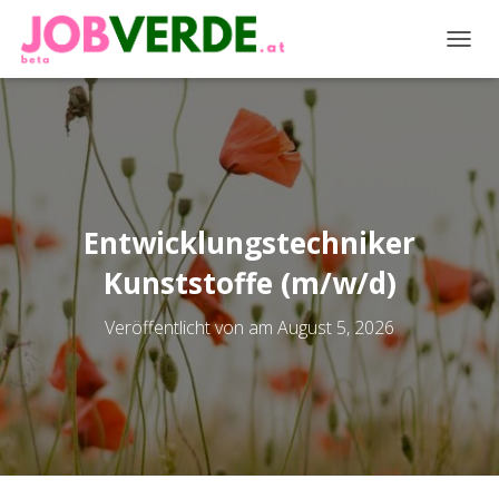
NAVIG
Entwicklungstechniker
Kunststoffe (m/w/d)
Veröffentlicht von
am
August 5, 2026