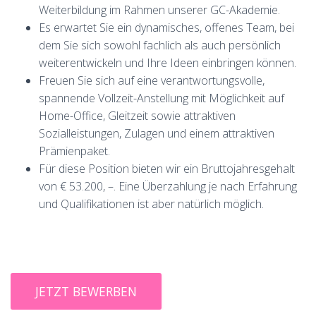
Weiterbildung im Rahmen unserer GC-Akademie.
Es erwartet Sie ein dynamisches, offenes Team, bei
dem Sie sich sowohl fachlich als auch persönlich
weiterentwickeln und Ihre Ideen einbringen können.
Freuen Sie sich auf eine verantwortungsvolle,
spannende Vollzeit-Anstellung mit Möglichkeit auf
Home-Office, Gleitzeit sowie attraktiven
Sozialleistungen, Zulagen und einem attraktiven
Prämienpaket.
Für diese Position bieten wir ein Bruttojahresgehalt
von € 53.200, –. Eine Überzahlung je nach Erfahrung
und Qualifikationen ist aber natürlich möglich.