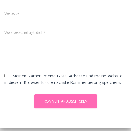
Website
Was beschäftigt dich?
Meinen Namen, meine E-Mail-Adresse und meine Website
in diesem Browser für die nächste Kommentierung speichern.