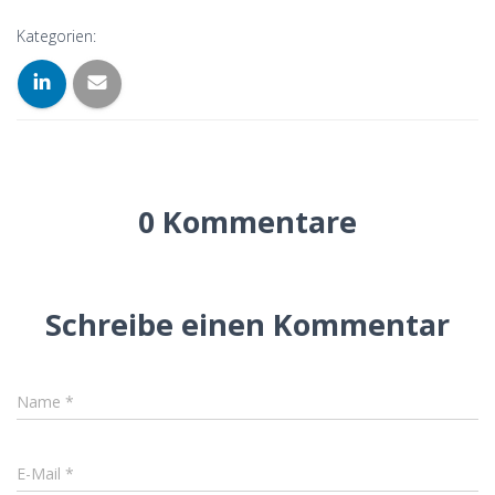
Kategorien:
0 Kommentare
Schreibe einen Kommentar
Name
*
E-Mail
*