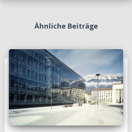
Ähnliche Beiträge