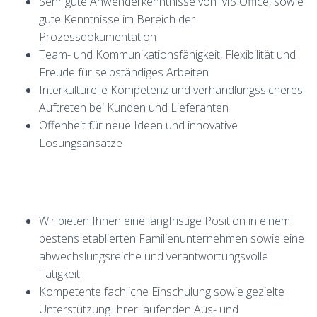
Sehr gute Anwenderkenntnisse von MS Office, sowie
gute Kenntnisse im Bereich der
Prozessdokumentation
Team- und Kommunikationsfähigkeit, Flexibilität und
Freude für selbständiges Arbeiten
Interkulturelle Kompetenz und verhandlungssicheres
Auftreten bei Kunden und Lieferanten
Offenheit für neue Ideen und innovative
Lösungsansätze
Wir bieten Ihnen eine langfristige Position in einem
bestens etablierten Familienunternehmen sowie eine
abwechslungsreiche und verantwortungsvolle
Tätigkeit.
Kompetente fachliche Einschulung sowie gezielte
Unterstützung Ihrer laufenden Aus- und