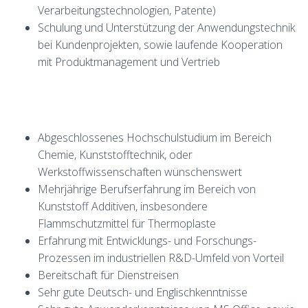
Verarbeitungstechnologien, Patente)
Schulung und Unterstützung der Anwendungstechnik
bei Kundenprojekten, sowie laufende Kooperation
mit Produktmanagement und Vertrieb
Abgeschlossenes Hochschulstudium im Bereich
Chemie, Kunststofftechnik, oder
Werkstoffwissenschaften wünschenswert
Mehrjährige Berufserfahrung im Bereich von
Kunststoff Additiven, insbesondere
Flammschutzmittel für Thermoplaste
Erfahrung mit Entwicklungs- und Forschungs-
Prozessen im industriellen R&D-Umfeld von Vorteil
Bereitschaft für Dienstreisen
Sehr gute Deutsch- und Englischkenntnisse