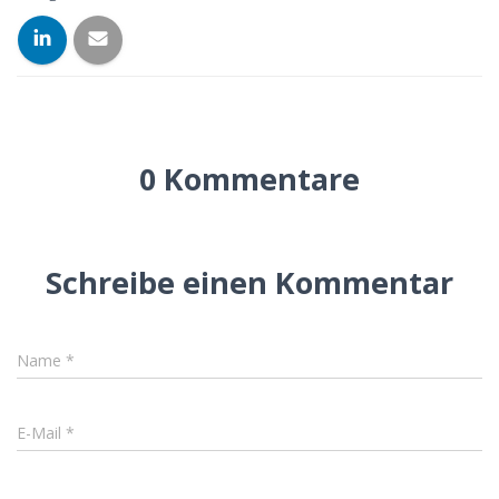
0 Kommentare
Schreibe einen Kommentar
Name
*
E-Mail
*