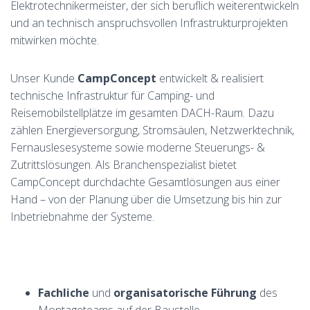
Elektrotechnikermeister, der sich beruflich weiterentwickeln
und an technisch anspruchsvollen Infrastrukturprojekten
mitwirken möchte.
Unser Kunde
CampConcept
entwickelt & realisiert
technische Infrastruktur für Camping- und
Reisemobilstellplätze im gesamten DACH-Raum. Dazu
zählen Energieversorgung, Stromsäulen, Netzwerktechnik,
Fernauslesesysteme sowie moderne Steuerungs- &
Zutrittslösungen. Als Branchenspezialist bietet
CampConcept durchdachte Gesamtlösungen aus einer
Hand – von der Planung über die Umsetzung bis hin zur
Inbetriebnahme der Systeme.
Fachliche
und
organisatorische
Führung
des