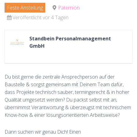
Feste Anstellung
Paternion
Veröffentlicht vor 4 Tagen
Standbein Personalmanagement
GmbH
Du bist gerne die zentrale Ansprechperson auf der
Baustelle & sorgst gemeinsam mit Deinem Team dafür,
dass Projekte technisch sauber, termingerecht & in hoher
Qualität umgesetzt werden? Du packst selbst mit an,
übernimmst Verantwortung & überzeugst mit technischem
Know-how & einer lösungsorientierten Arbeitsweise?
Dann suchen wir genau Dich! Einen