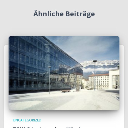
Ähnliche Beiträge
UNCATEGORIZED