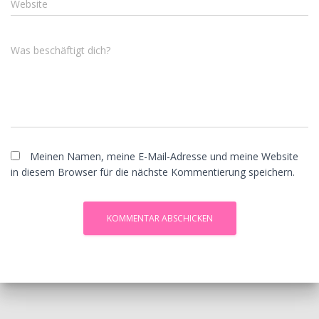
Website
Was beschäftigt dich?
Meinen Namen, meine E-Mail-Adresse und meine Website
in diesem Browser für die nächste Kommentierung speichern.