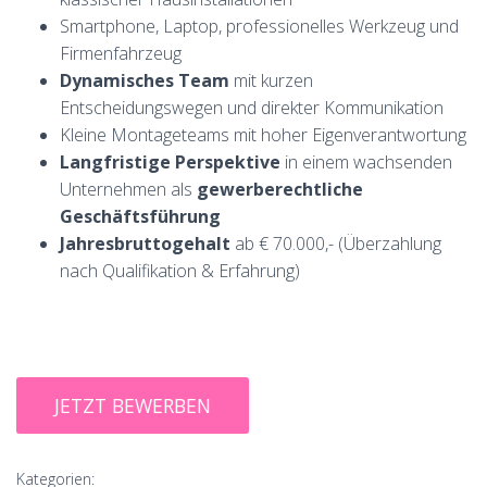
Smartphone, Laptop, professionelles Werkzeug und
Firmenfahrzeug
Dynamisches Team
mit kurzen
Entscheidungswegen und direkter Kommunikation
Kleine Montageteams mit hoher Eigenverantwortung
Langfristige Perspektive
in einem wachsenden
Unternehmen als
gewerberechtliche
Geschäftsführung
Jahresbruttogehalt
ab € 70.000,- (Überzahlung
nach Qualifikation & Erfahrung)
Kategorien: