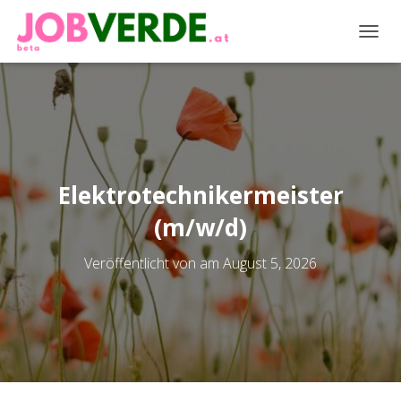
NAVIG
Elektrotechnikermeister
(m/w/d)
Veröffentlicht von
am
August 5, 2026