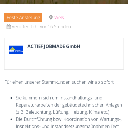
Feste Anstellung
Wels
Veröffentlicht vor 16 Stunden
ACTIEF JOBMADE GmbH
Für einen unserer Stammkunden suchen wir ab sofort:
Sie kümmern sich um Instandhaltungs- und
Reparaturarbeiten der gebäudetechnischen Anlagen
(z.B. Beleuchtung, Lüftung, Heizung, Klima etc.)
Die Durchführung bzw. Koordination von Wartungs-,
Inspektions- und Instandsetzungsmaßnahmen liegt