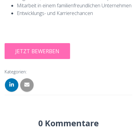
Mitarbeit in einem familienfreundlichen Unternehmen
Entwicklungs- und Karrierechancen
Kategorien:
0 Kommentare