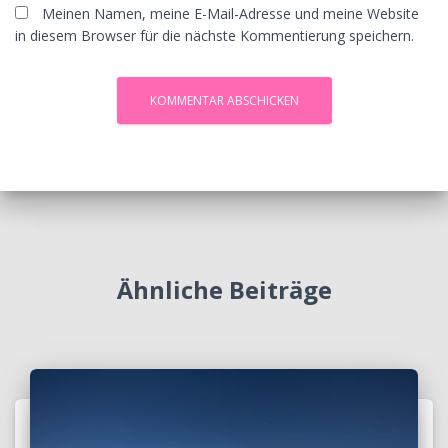
Meinen Namen, meine E-Mail-Adresse und meine Website
in diesem Browser für die nächste Kommentierung speichern.
Ähnliche Beiträge