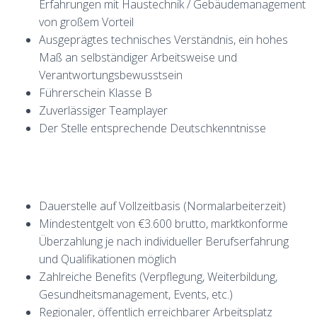
Erfahrungen mit Haustechnik / Gebäudemanagement
von großem Vorteil
Ausgeprägtes technisches Verständnis, ein hohes
Maß an selbständiger Arbeitsweise und
Verantwortungsbewusstsein
Führerschein Klasse B
Zuverlässiger Teamplayer
Der Stelle entsprechende Deutschkenntnisse
Dauerstelle auf Vollzeitbasis (Normalarbeiterzeit)
Mindestentgelt von €3.600 brutto, marktkonforme
Überzahlung je nach individueller Berufserfahrung
und Qualifikationen möglich
Zahlreiche Benefits (Verpflegung, Weiterbildung,
Gesundheitsmanagement, Events, etc.)
Regionaler, öffentlich erreichbarer Arbeitsplatz