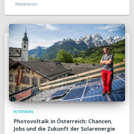
Weiterlesen
INTERVIEWS
Photovoltaik in Österreich: Chancen,
Jobs und die Zukunft der Solarenergie