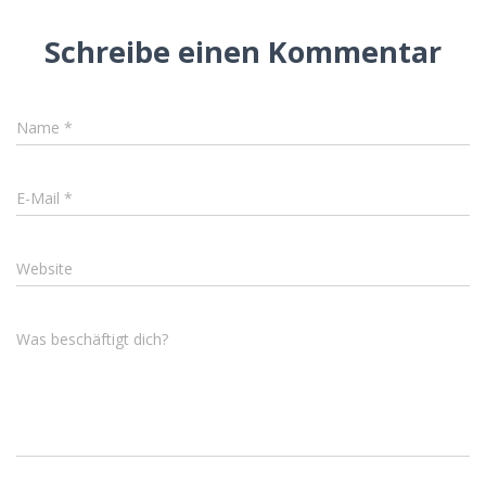
Schreibe einen Kommentar
Name
*
E-Mail
*
Website
Was beschäftigt dich?