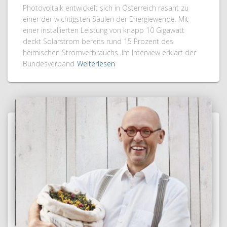
Photovoltaik entwickelt sich in Österreich rasant zu
einer der wichtigsten Säulen der Energiewende. Mit
einer installierten Leistung von knapp 10 Gigawatt
deckt Solarstrom bereits rund 15 Prozent des
heimischen Stromverbrauchs. Im Interview erklärt der
Bundesverband
Weiterlesen