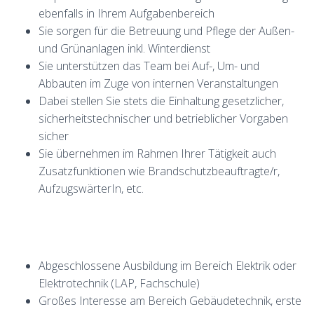
ebenfalls in Ihrem Aufgabenbereich
Sie sorgen für die Betreuung und Pflege der Außen-
und Grünanlagen inkl. Winterdienst
Sie unterstützen das Team bei Auf-, Um- und
Abbauten im Zuge von internen Veranstaltungen
Dabei stellen Sie stets die Einhaltung gesetzlicher,
sicherheitstechnischer und betrieblicher Vorgaben
sicher
Sie übernehmen im Rahmen Ihrer Tätigkeit auch
Zusatzfunktionen wie Brandschutzbeauftragte/r,
AufzugswärterIn, etc.
Abgeschlossene Ausbildung im Bereich Elektrik oder
Elektrotechnik (LAP, Fachschule)
Großes Interesse am Bereich Gebäudetechnik, erste