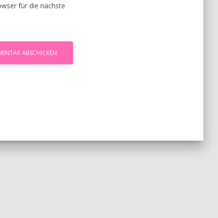
wser für die nächste