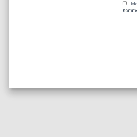
Me
Kommen