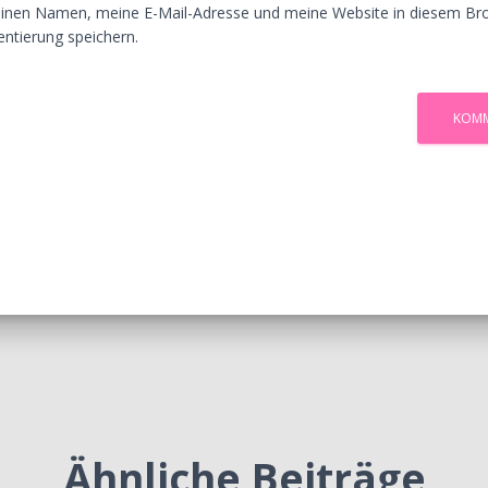
inen Namen, meine E-Mail-Adresse und meine Website in diesem Bro
tierung speichern.
Ähnliche Beiträge