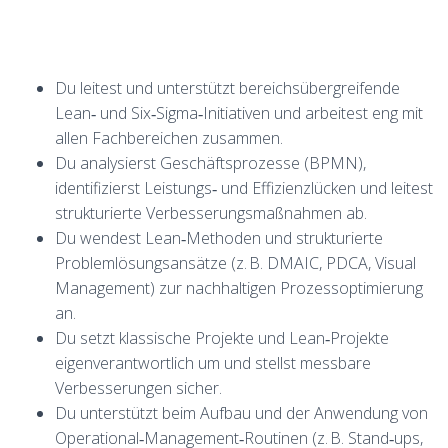
Du leitest und unterstützt bereichsübergreifende
Lean‑ und Six‑Sigma‑Initiativen und arbeitest eng mit
allen Fachbereichen zusammen.
Du analysierst Geschäftsprozesse (BPMN),
identifizierst Leistungs‑ und Effizienzlücken und leitest
strukturierte Verbesserungsmaßnahmen ab.
Du wendest Lean‑Methoden und strukturierte
Problemlösungsansätze (z. B. DMAIC, PDCA, Visual
Management) zur nachhaltigen Prozessoptimierung
an.
Du setzt klassische Projekte und Lean‑Projekte
eigenverantwortlich um und stellst messbare
Verbesserungen sicher.
Du unterstützt beim Aufbau und der Anwendung von
Operational‑Management‑Routinen (z. B. Stand‑ups,