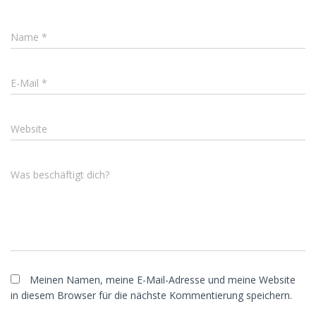
Name
*
E-Mail
*
Website
Was beschäftigt dich?
Meinen Namen, meine E-Mail-Adresse und meine Website
in diesem Browser für die nächste Kommentierung speichern.