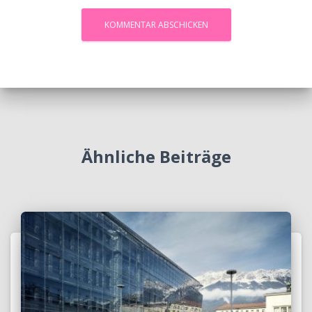
Ähnliche Beiträge