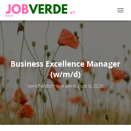
NAVIG
Business Excellence Manager
(w/m/d)
Veröffentlicht von
am
August 6, 2026