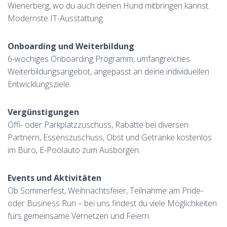
Wienerberg, wo du auch deinen Hund mitbringen kannst.
Modernste IT-Ausstattung.
Onboarding und Weiterbildung
6-wöchiges Onboarding Programm, umfangreiches
Weiterbildungsangebot, angepasst an deine individuellen
Entwicklungsziele.
Vergünstigungen
Öffi- oder Parkplatzzuschuss, Rabatte bei diversen
Partnern, Essenszuschuss, Obst und Getränke kostenlos
im Büro, E-Poolauto zum Ausborgen.
Events und Aktivitäten
Ob Sommerfest, Weihnachtsfeier, Teilnahme am Pride-
oder Business Run – bei uns findest du viele Möglichkeiten
fürs gemeinsame Vernetzen und Feiern.