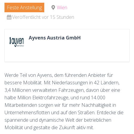
Feste Anstellung
Wien
Veröffentlicht vor 15 Stunden
Ayvens Austria GmbH
Werde Teil von Ayvens, dem führenden Anbieter für
bessere Mobilität. Mit Niederlassungen in 42 Ländern,
3,4 Millionen verwalteten Fahrzeugen, davon über eine
halbe Million Elektrofahrzeuge, und rund 14.000
Mitarbeitenden sorgen wir für mehr Nachhaltigkeit in
Unternehmensflotten und auf den Straßen. Entdecke die
spannende und dynamische Welt der betrieblichen
Mobilität und gestalte die Zukunft aktiv mit.