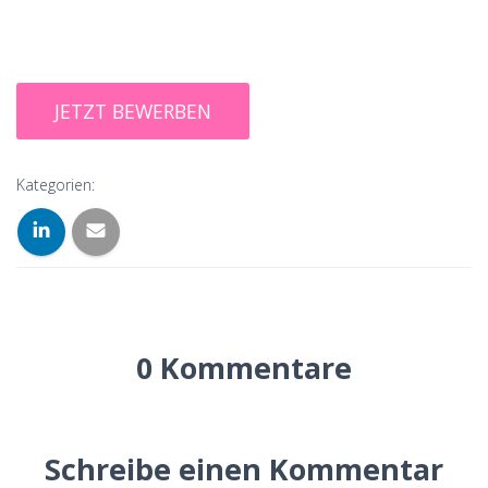
Kategorien:
0 Kommentare
Schreibe einen Kommentar