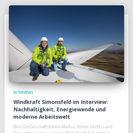
INTERVIEWS
Windkraft Simonsfeld im Interview:
Nachhaltigkeit, Energiewende und
moderne Arbeitswelt
Bild: Die Geschäftsführer Markus Winter (rechts) und