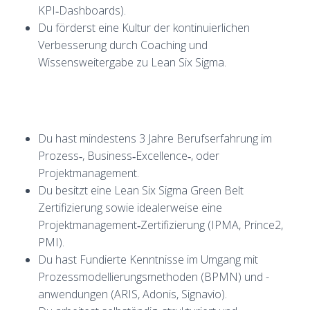
KPI‑Dashboards).
Du förderst eine Kultur der kontinuierlichen
Verbesserung durch Coaching und
Wissensweitergabe zu Lean Six Sigma.
Du hast mindestens 3 Jahre Berufserfahrung im
Prozess‑, Business‑Excellence‑, oder
Projektmanagement.
Du besitzt eine Lean Six Sigma Green Belt
Zertifizierung sowie idealerweise eine
Projektmanagement‑Zertifizierung (IPMA, Prince2,
PMI).
Du hast Fundierte Kenntnisse im Umgang mit
Prozessmodellierungsmethoden (BPMN) und -
anwendungen (ARIS, Adonis, Signavio).