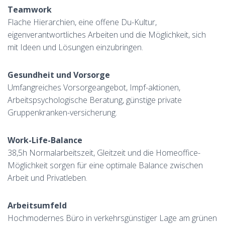
Teamwork
Flache Hierarchien, eine offene Du-Kultur,
eigenverantwortliches Arbeiten und die Möglichkeit, sich
mit Ideen und Lösungen einzubringen.
Gesundheit und Vorsorge
Umfangreiches Vorsorgeangebot, Impf-aktionen,
Arbeitspsychologische Beratung, günstige private
Gruppenkranken-versicherung.
Work-Life-Balance
38,5h Normalarbeitszeit, Gleitzeit und die Homeoffice-
Möglichkeit sorgen für eine optimale Balance zwischen
Arbeit und Privatleben.
Arbeitsumfeld
Hochmodernes Büro in verkehrsgünstiger Lage am grünen