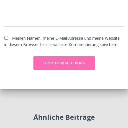
Meinen Namen, meine E-Mail-Adresse und meine Website
in diesem Browser für die nächste Kommentierung speichern.
Ähnliche Beiträge