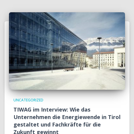
UNCATEGORIZED
TIWAG im Interview: Wie das
Unternehmen die Energiewende in Tirol
gestaltet und Fachkräfte für die
Zukunft gewinnt