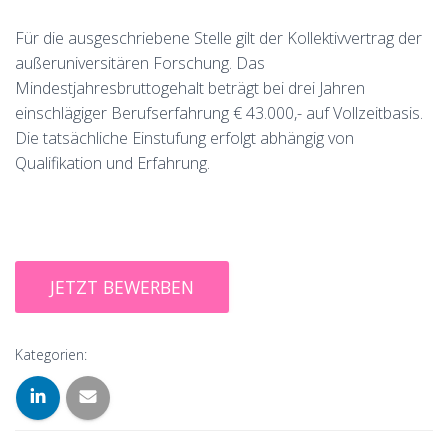
Für die ausgeschriebene Stelle gilt der Kollektivvertrag der
außeruniversitären Forschung. Das
Mindestjahresbruttogehalt beträgt bei drei Jahren
einschlägiger Berufserfahrung € 43.000,- auf Vollzeitbasis.
Die tatsächliche Einstufung erfolgt abhängig von
Qualifikation und Erfahrung.
Kategorien: