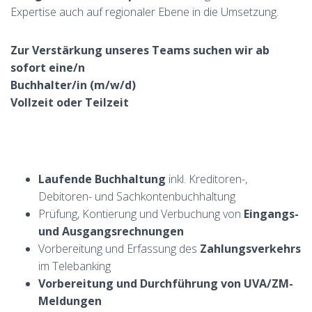
Expertise auch auf regionaler Ebene in die Umsetzung.
Zur Verstärkung unseres Teams suchen wir ab
sofort eine/n
Buchhalter/in (m/w/d)
Vollzeit oder Teilzeit
Laufende Buchhaltung
inkl. Kreditoren-,
Debitoren- und Sachkontenbuchhaltung
Prüfung, Kontierung und Verbuchung von
Eingangs-
und Ausgangsrechnungen
Vorbereitung und Erfassung des
Zahlungsverkehrs
im Telebanking
Vorbereitung und Durchführung von UVA/ZM-
Meldungen