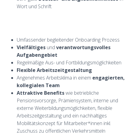
Wort und Schrift
Umfassender begleitender Onboarding Prozess
Vielfältiges
und
verantwortungsvolles
Aufgabengebiet
Regelmäßige Aus- und Fortbildungsmöglichkeiten
Flexible Arbeitszeitgestaltung
Angenehmes Arbeitsklima in einem
engagierten,
kollegialen Team
Attraktive Benefits
wie betriebliche
Pensionsvorsorge, Prämiensystem, interne und
externe Weiterbildungsmöglichkeiten, flexible
Arbeitszeitgestaltung und ein nachhaltiges
Mobilitätskonzept für Mitarbeiter*innen inkl.
Zuschuss zu öffentlichen Verkehrsmitteln