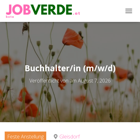
NAVIG
Buchhalter/in (m/w/d)
Veröffentlicht von
am
August 7, 2026
Feste Anstellung
Gleisdorf