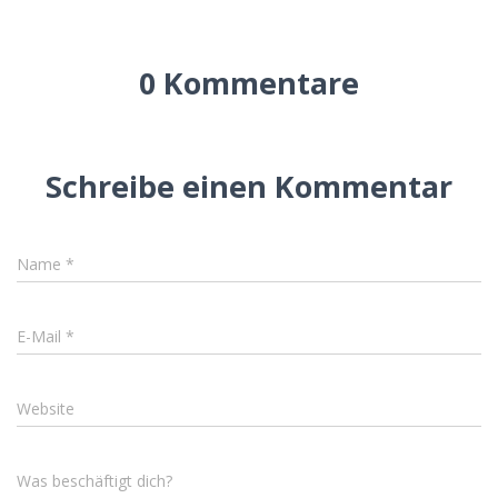
0 Kommentare
Schreibe einen Kommentar
Name
*
E-Mail
*
Website
Was beschäftigt dich?