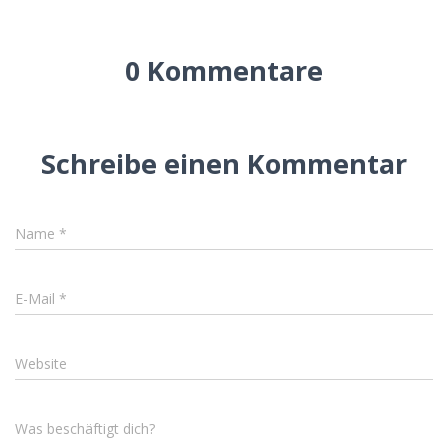
0 Kommentare
Schreibe einen Kommentar
Name
*
E-Mail
*
Website
Was beschäftigt dich?