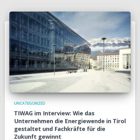
UNCATEGORIZED
TIWAG im Interview: Wie das
Unternehmen die Energiewende in Tirol
gestaltet und Fachkräfte für die
Zukunft gewinnt