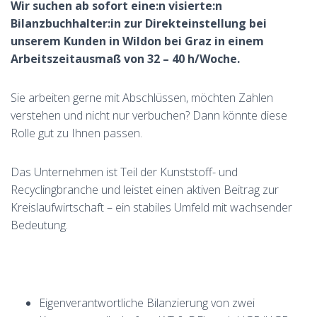
Wir suchen ab sofort eine:n visierte:n
Bilanzbuchhalter:in zur Direkteinstellung bei
unserem Kunden in Wildon bei Graz in einem
Arbeitszeitausmaß von 32 – 40 h/Woche.
Sie arbeiten gerne mit Abschlüssen, möchten Zahlen
verstehen und nicht nur verbuchen? Dann könnte diese
Rolle gut zu Ihnen passen.
Das Unternehmen ist Teil der Kunststoff- und
Recyclingbranche und leistet einen aktiven Beitrag zur
Kreislaufwirtschaft – ein stabiles Umfeld mit wachsender
Bedeutung.
Eigenverantwortliche Bilanzierung von zwei