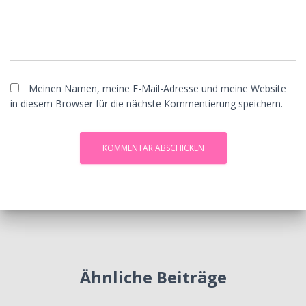
Meinen Namen, meine E-Mail-Adresse und meine Website
in diesem Browser für die nächste Kommentierung speichern.
Ähnliche Beiträge