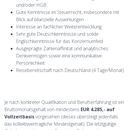
und/oder HGB
Gute Kenntnisse im Steuerrecht, insbesondere mit
Blick auf bilanzielle Auswirkungen
Interesse an fachlicher Weiterentwicklung
Sehr gute Deutschkenntnisse und solide
Englischkenntnisse für das Konzernumfeld
Ausgeprägte Zahlenaffinität und analytisches
Denkvermögen sowie eine kommunikative
Persönlichkeit
Reisebereitschaft nach Deutschland (4 Tage/Monat)
Je nach konkreter Qualifikation und Berufserfahrung ist ein
Bruttomonatsgehalt von mindestens
EUR 4.285,-
auf
Vollzeitbasis
vorgesehen (dieses übersteigt jedenfalls
das kollektivvertragliche Mindestgehalt). Die letztgültige