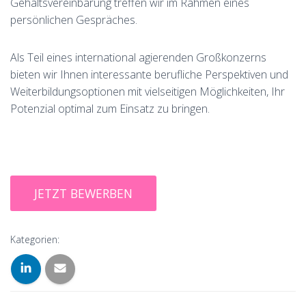
Gehaltsvereinbarung treffen wir im Rahmen eines
persönlichen Gespräches.
Als Teil eines international agierenden Großkonzerns
bieten wir Ihnen interessante berufliche Perspektiven und
Weiterbildungsoptionen mit vielseitigen Möglichkeiten, Ihr
Potenzial optimal zum Einsatz zu bringen.
Kategorien: