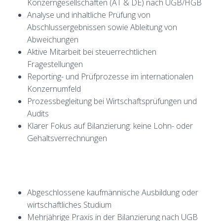
Konzerngesellschaften (AT & DE) nach UGB/HGB
Analyse und inhaltliche Prüfung von
Abschlussergebnissen sowie Ableitung von
Abweichungen
Aktive Mitarbeit bei steuerrechtlichen
Fragestellungen
Reporting- und Prüfprozesse im internationalen
Konzernumfeld
Prozessbegleitung bei Wirtschaftsprüfungen und
Audits
Klarer Fokus auf Bilanzierung: keine Lohn- oder
Gehaltsverrechnungen
Abgeschlossene kaufmännische Ausbildung oder
wirtschaftliches Studium
Mehrjährige Praxis in der Bilanzierung nach UGB