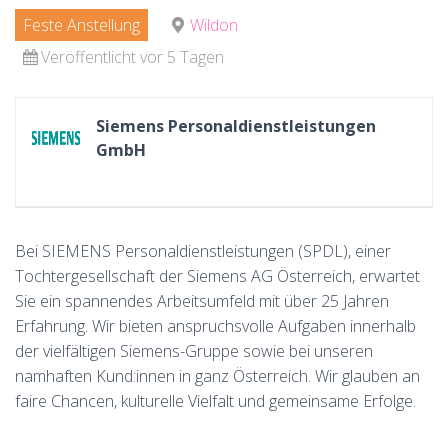
Feste Anstellung
Wildon
Veröffentlicht vor 5 Tagen
Siemens Personaldienstleistungen
GmbH
Bei SIEMENS Personaldienstleistungen (SPDL), einer
Tochtergesellschaft der Siemens AG Österreich, erwartet
Sie ein spannendes Arbeitsumfeld mit über 25 Jahren
Erfahrung. Wir bieten anspruchsvolle Aufgaben innerhalb
der vielfältigen Siemens-Gruppe sowie bei unseren
namhaften Kund:innen in ganz Österreich. Wir glauben an
faire Chancen, kulturelle Vielfalt und gemeinsame Erfolge.