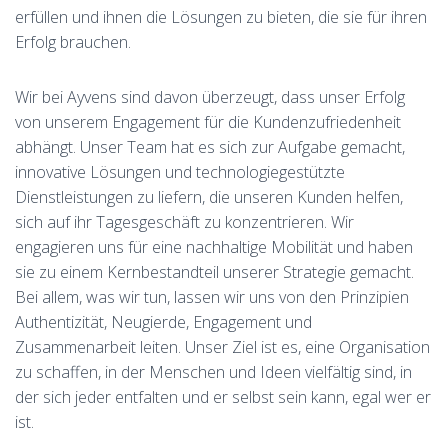
erfüllen und ihnen die Lösungen zu bieten, die sie für ihren
Erfolg brauchen.
Wir bei Ayvens sind davon überzeugt, dass unser Erfolg
von unserem Engagement für die Kundenzufriedenheit
abhängt. Unser Team hat es sich zur Aufgabe gemacht,
innovative Lösungen und technologiegestützte
Dienstleistungen zu liefern, die unseren Kunden helfen,
sich auf ihr Tagesgeschäft zu konzentrieren. Wir
engagieren uns für eine nachhaltige Mobilität und haben
sie zu einem Kernbestandteil unserer Strategie gemacht.
Bei allem, was wir tun, lassen wir uns von den Prinzipien
Authentizität, Neugierde, Engagement und
Zusammenarbeit leiten. Unser Ziel ist es, eine Organisation
zu schaffen, in der Menschen und Ideen vielfältig sind, in
der sich jeder entfalten und er selbst sein kann, egal wer er
ist.