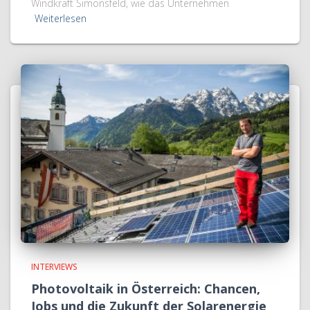
Windkraft Simonsfeld, wie das Unternehmen
Weiterlesen
INTERVIEWS
Photovoltaik in Österreich: Chancen,
Jobs und die Zukunft der Solarenergie