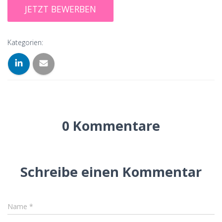
Kategorien:
0 Kommentare
Schreibe einen Kommentar
Name
*