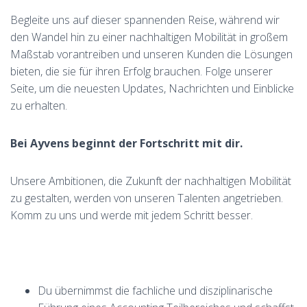
Begleite uns auf dieser spannenden Reise, während wir
den Wandel hin zu einer nachhaltigen Mobilität in großem
Maßstab vorantreiben und unseren Kunden die Lösungen
bieten, die sie für ihren Erfolg brauchen. Folge unserer
Seite, um die neuesten Updates, Nachrichten und Einblicke
zu erhalten.
Bei Ayvens beginnt der Fortschritt mit dir.
Unsere Ambitionen, die Zukunft der nachhaltigen Mobilität
zu gestalten, werden von unseren Talenten angetrieben.
Komm zu uns und werde mit jedem Schritt besser.
Du übernimmst die fachliche und disziplinarische