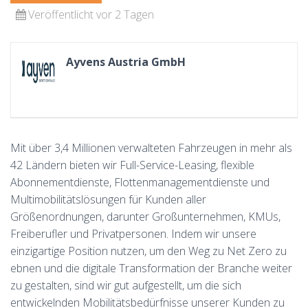
Veröffentlicht vor 2 Tagen
Ayvens Austria GmbH
Mit über 3,4 Millionen verwalteten Fahrzeugen in mehr als
42 Ländern bieten wir Full-Service-Leasing, flexible
Abonnementdienste, Flottenmanagementdienste und
Multimobilitätslösungen für Kunden aller
Größenordnungen, darunter Großunternehmen, KMUs,
Freiberufler und Privatpersonen. Indem wir unsere
einzigartige Position nutzen, um den Weg zu Net Zero zu
ebnen und die digitale Transformation der Branche weiter
zu gestalten, sind wir gut aufgestellt, um die sich
entwickelnden Mobilitätsbedürfnisse unserer Kunden zu