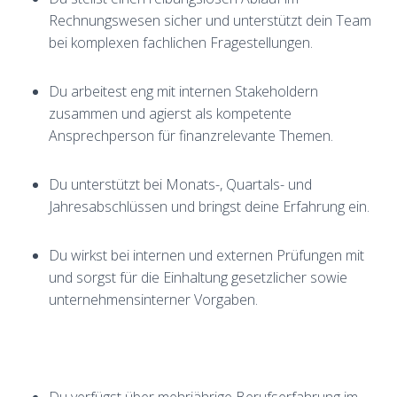
Rechnungswesen sicher und unterstützt dein Team
bei komplexen fachlichen Fragestellungen.
Du arbeitest eng mit internen Stakeholdern
zusammen und agierst als kompetente
Ansprechperson für finanzrelevante Themen.
Du unterstützt bei Monats-, Quartals- und
Jahresabschlüssen und bringst deine Erfahrung ein.
Du wirkst bei internen und externen Prüfungen mit
und sorgst für die Einhaltung gesetzlicher sowie
unternehmensinterner Vorgaben.