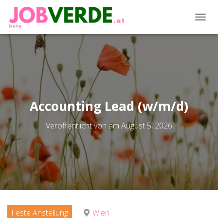
NAVIG
Accounting Lead (w/m/d)
Veröffentlicht von
am
August 5, 2026
Feste Anstellung
Wien