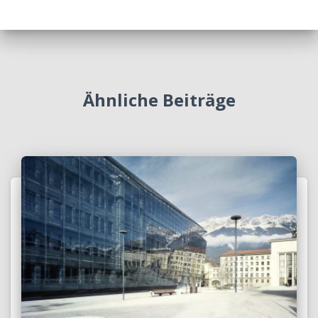
Ähnliche Beiträge