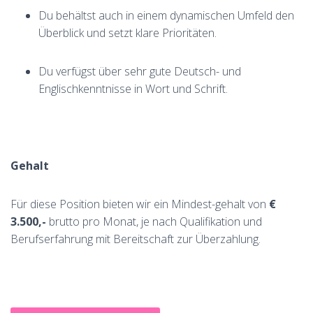
Du behältst auch in einem dynamischen Umfeld den
Überblick und setzt klare Prioritäten.
Du verfügst über sehr gute Deutsch- und
Englischkenntnisse in Wort und Schrift.
Gehalt
Für diese Position bieten wir ein Mindest-gehalt von
€
3.500,-
brutto pro Monat, je nach Qualifikation und
Berufserfahrung mit Bereitschaft zur Überzahlung.