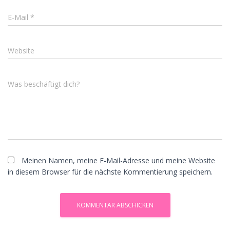
E-Mail
*
Website
Was beschäftigt dich?
Meinen Namen, meine E-Mail-Adresse und meine Website
in diesem Browser für die nächste Kommentierung speichern.