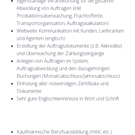
Eigenständige Verantwortung für die gesamte
Abwicklung von Aufträgen (inkl.
Produktionsüberwachung, Frachtofferte,
Transportorganisation, Auftragskalkulation)
Weltweite Kommunikation mit Kunden, Lieferanten
und Agenten (englisch)
Erstellung der Auftragsdokumente (z.B. Akkreditiv)
und Überwachung der Zahlungseingänge
Anlegen von Aufträgen im System,
Auftragsabwicklung und den dazugehörigen
Buchungen (Monatsabschluss/Jahresabschluss)
Einholung aller notwendigen Zertifikate und
Dokumente
Sehr gute Englischkenntnisse in Wort und Schrift
Kaufmännische Berufsausbildung (HAK, etc.)