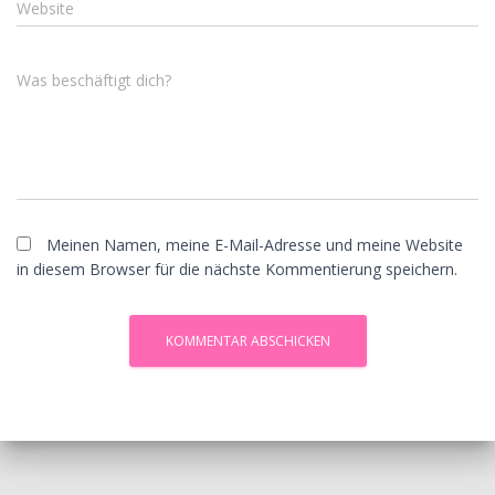
Website
Was beschäftigt dich?
Meinen Namen, meine E-Mail-Adresse und meine Website
in diesem Browser für die nächste Kommentierung speichern.