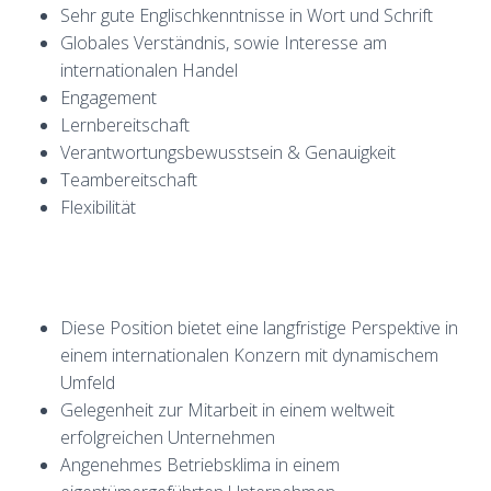
Sehr gute Englischkenntnisse in Wort und Schrift
Globales Verständnis, sowie Interesse am
internationalen Handel
Engagement
Lernbereitschaft
Verantwortungsbewusstsein & Genauigkeit
Teambereitschaft
Flexibilität
Diese Position bietet eine langfristige Perspektive in
einem internationalen Konzern mit dynamischem
Umfeld
Gelegenheit zur Mitarbeit in einem weltweit
erfolgreichen Unternehmen
Angenehmes Betriebsklima in einem