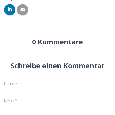
0 Kommentare
Schreibe einen Kommentar
Name
*
E-Mail
*