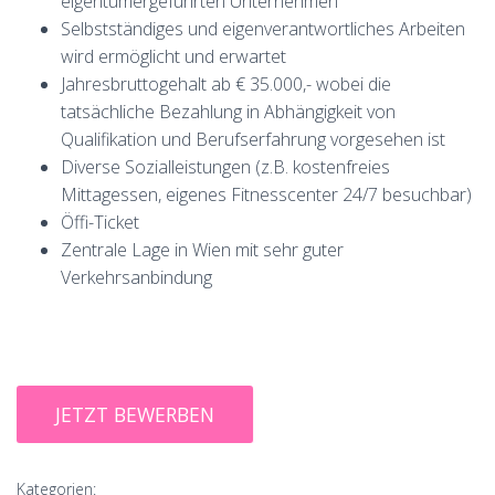
eigentümergeführten Unternehmen
Selbstständiges und eigenverantwortliches Arbeiten
wird ermöglicht und erwartet
Jahresbruttogehalt ab € 35.000,- wobei die
tatsächliche Bezahlung in Abhängigkeit von
Qualifikation und Berufserfahrung vorgesehen ist
Diverse Sozialleistungen (z.B. kostenfreies
Mittagessen, eigenes Fitnesscenter 24/7 besuchbar)
Öffi-Ticket
Zentrale Lage in Wien mit sehr guter
Verkehrsanbindung
Kategorien: