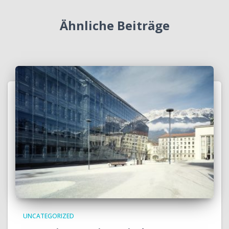
Ähnliche Beiträge
UNCATEGORIZED