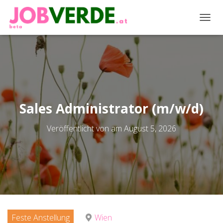
NAVIG
Sales Administrator (m/w/d)
Veröffentlicht von
am
August 5, 2026
Feste Anstellung
Wien