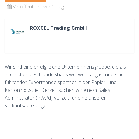
Veröffentlicht vor 1 Tag
ROXCEL Trading GmbH
Wir sind eine erfolgreiche Unternehmensgruppe, die als
internationales Handelshaus weltweit tätig ist und sind
führender Exporthandelspartner in der Papier- und
Kartonindustrie. Derzeit suchen wir eine/n Sales
Administrator (m/w/d) Vollzeit für eine unserer
Verkaufsabteilungen.