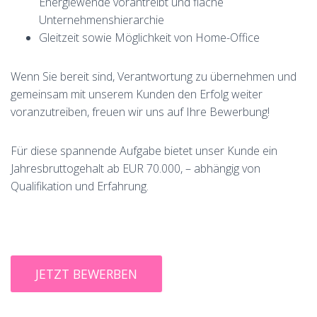
Energiewende vorantreibt und flache
Unternehmenshierarchie
Gleitzeit sowie Möglichkeit von Home-Office
Wenn Sie bereit sind, Verantwortung zu übernehmen und
gemeinsam mit unserem Kunden den Erfolg weiter
voranzutreiben, freuen wir uns auf Ihre Bewerbung!
Für diese spannende Aufgabe bietet unser Kunde ein
Jahresbruttogehalt ab EUR 70.000, – abhängig von
Qualifikation und Erfahrung.