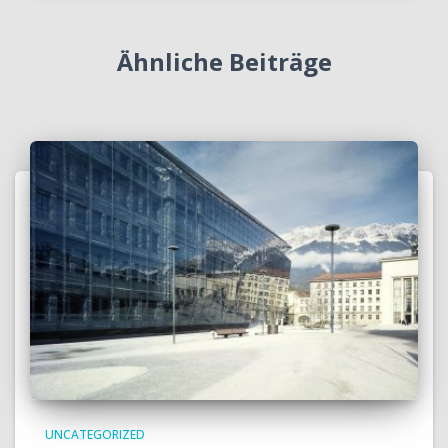
Ähnliche Beiträge
UNCATEGORIZED