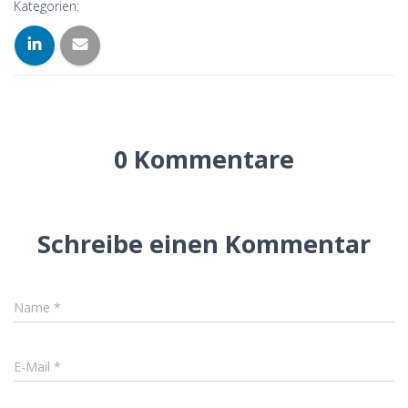
Kategorien:
0 Kommentare
Schreibe einen Kommentar
Name
*
E-Mail
*