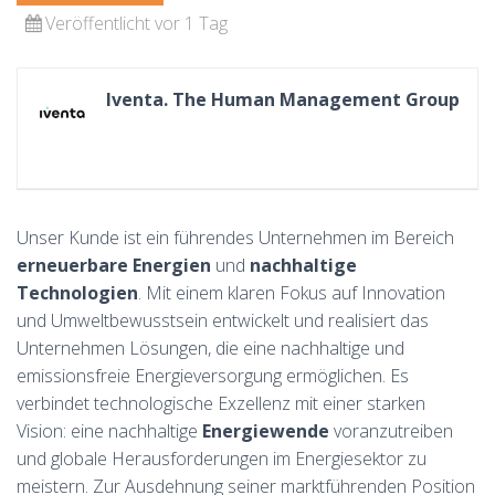
Veröffentlicht vor 1 Tag
Iventa. The Human Management Group
Unser Kunde ist ein führendes Unternehmen im Bereich
erneuerbare Energien
und
nachhaltige
Technologien
. Mit einem klaren Fokus auf Innovation
und Umweltbewusstsein entwickelt und realisiert das
Unternehmen Lösungen, die eine nachhaltige und
emissionsfreie Energieversorgung ermöglichen. Es
verbindet technologische Exzellenz mit einer starken
Vision: eine nachhaltige
Energiewende
voranzutreiben
und globale Herausforderungen im Energiesektor zu
meistern. Zur Ausdehnung seiner marktführenden Position