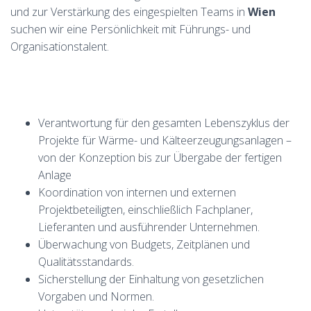
und zur Verstärkung des eingespielten Teams in
Wien
suchen wir eine Persönlichkeit mit Führungs- und
Organisationstalent.
Verantwortung für den gesamten Lebenszyklus der
Projekte für Wärme- und Kälteerzeugungsanlagen –
von der Konzeption bis zur Übergabe der fertigen
Anlage
Koordination von internen und externen
Projektbeteiligten, einschließlich Fachplaner,
Lieferanten und ausführender Unternehmen.
Überwachung von Budgets, Zeitplänen und
Qualitätsstandards.
Sicherstellung der Einhaltung von gesetzlichen
Vorgaben und Normen.