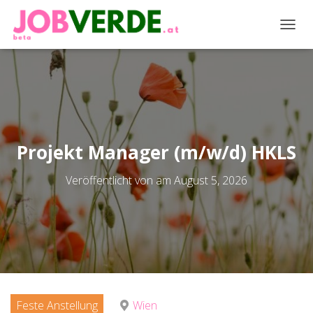
NAVIG
Projekt Manager (m/w/d) HKLS
Veröffentlicht von
am
August 5, 2026
Feste Anstellung
Wien