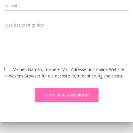
Website
Was beschäftigt dich?
Meinen Namen, meine E-Mail-Adresse und meine Website
in diesem Browser für die nächste Kommentierung speichern.