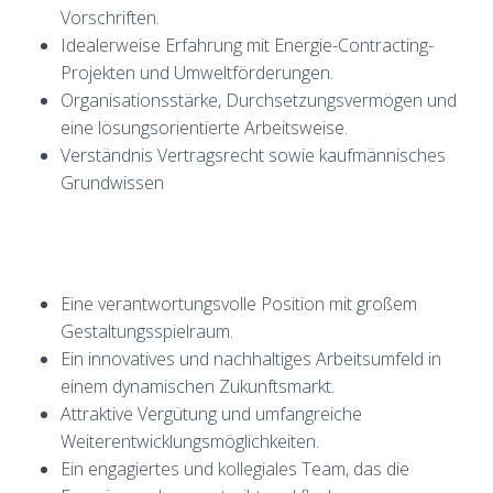
Vorschriften.
Idealerweise Erfahrung mit Energie-Contracting-
Projekten und Umweltförderungen.
Organisationsstärke, Durchsetzungsvermögen und
eine lösungsorientierte Arbeitsweise.
Verständnis Vertragsrecht sowie kaufmännisches
Grundwissen
Eine verantwortungsvolle Position mit großem
Gestaltungsspielraum.
Ein innovatives und nachhaltiges Arbeitsumfeld in
einem dynamischen Zukunftsmarkt.
Attraktive Vergütung und umfangreiche
Weiterentwicklungsmöglichkeiten.
Ein engagiertes und kollegiales Team, das die