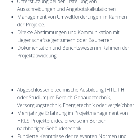
Unterstützung bei der Erstellung von
Ausschreibungen und Angebotskalkulationen.
Management von Umweltförderungen im Rahmen
der Projekte.
Direkte Abstimmungen und Kommunikation mit
Liegenschaftseigentümern oder Bauherren.
Dokumentation und Berichtswesen im Rahmen der
Projektabwicklung.
Abgeschlossene technische Ausbildung (HTL, FH
oder Studium) im Bereich Gebäudetechnik,
Versorgungstechnik, Energietechnik oder vergleichbar
Mehrjährige Erfahrung im Projektmanagement von
HKLS-Projekten, idealerweise im Bereich
nachhaltiger Gebäudetechnik.
Fundierte Kenntnisse der relevanten Normen und