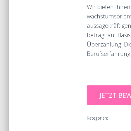
Wir bieten Ihnen
wachstumsorient
aussagekräftigen
beträgt auf Basis
Überzahlung. Die
Berufserfahrung
Kategorien: