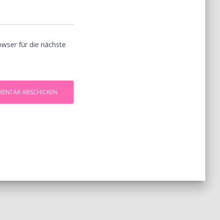
wser für die nächste