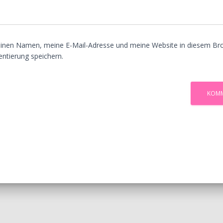
inen Namen, meine E-Mail-Adresse und meine Website in diesem Bro
tierung speichern.