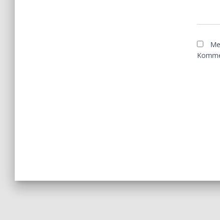
Me
Kommen