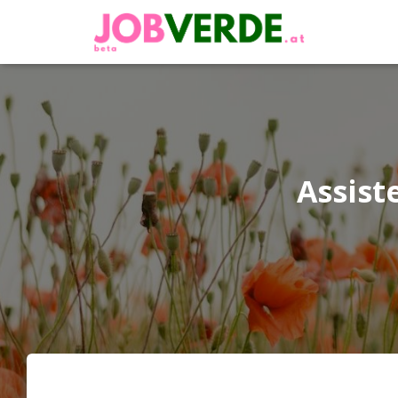
Assist