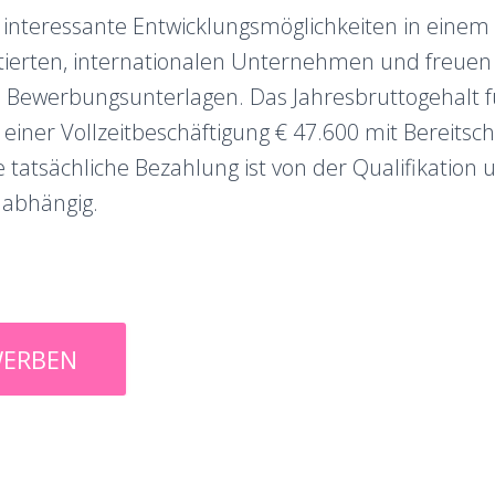
 interessante Entwicklungsmöglichkeiten in einem
ierten, internationalen Unternehmen und freuen 
 Bewerbungsunterlagen. Das Jahresbruttogehalt fü
 einer Vollzeitbeschäftigung € 47.600 mit Bereitsch
 tatsächliche Bezahlung ist von der Qualifikation 
 abhängig.