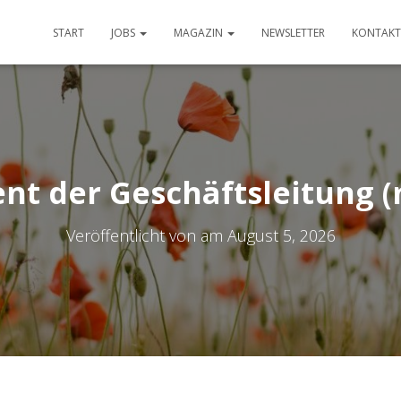
START
JOBS
MAGAZIN
NEWSLETTER
KONTAKT
ent der Geschäftsleitung 
Veröffentlicht von
am
August 5, 2026